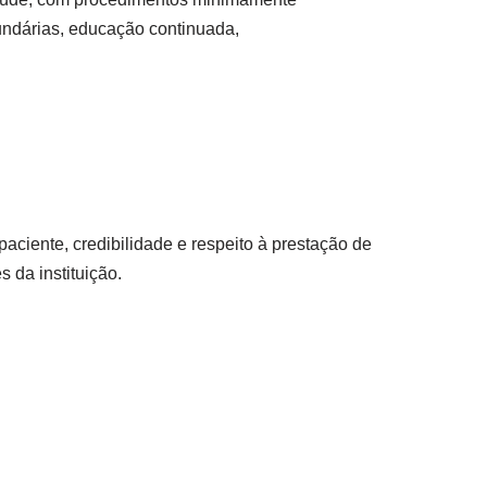
undárias, educação continuada,
paciente, credibilidade e respeito à prestação de
 da instituição.