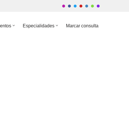
entos
Especialidades
Marcar consulta