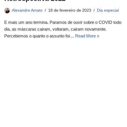
Alexandre Amato
18 de fevereiro de 2023
Dia especial
E mais um ano termina. Paramos de ouvir sobre o COVID todo
dia, as máscaras cairam, voltaram, cairam novamente.
Percebemos o quanto o assunto foi…
Read More »