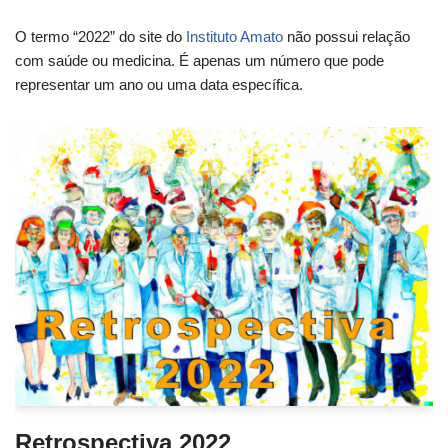
O termo “2022” do site do
Instituto Amato
não possui relação
com saúde ou medicina. É apenas um número que pode
representar um ano ou uma data específica.
Retrospectiva 2022