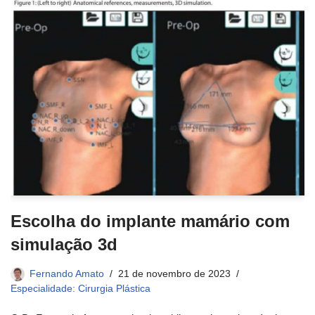
Escolha do implante mamário com
simulação 3d
Fernando Amato
21 de novembro de 2023
Especialidade: Cirurgia Plástica