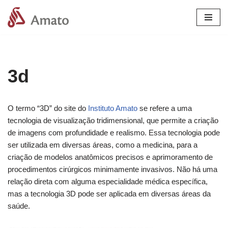
Pular
para
o
conteúdo
3d
O termo “3D” do site do
Instituto Amato
se refere a uma
tecnologia de visualização tridimensional, que permite a criação
de imagens com profundidade e realismo. Essa tecnologia pode
ser utilizada em diversas áreas, como a medicina, para a
criação de modelos anatômicos precisos e aprimoramento de
procedimentos cirúrgicos minimamente invasivos. Não há uma
relação direta com alguma especialidade médica específica,
mas a tecnologia 3D pode ser aplicada em diversas áreas da
saúde.