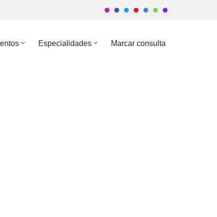
entos
Especialidades
Marcar consulta