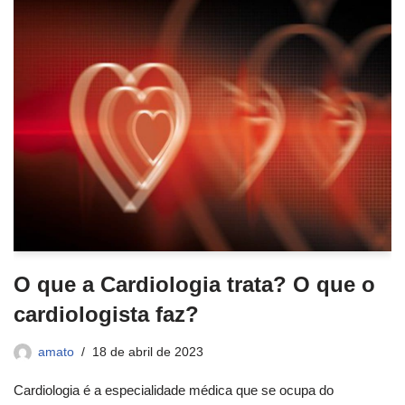
O que a Cardiologia trata? O que o
cardiologista faz?
amato
18 de abril de 2023
Cardiologia é a especialidade médica que se ocupa do