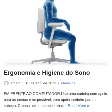
Ergonomia e Higiene do Sono
amato
10 de abril de 2023
Medicina
EM FRENTE AO COMPUTADOR Use uma cadeira com apoio
para as costas e se possível, com apoio também para a
cabeça. Coloque um suporte lombar…
Read More »