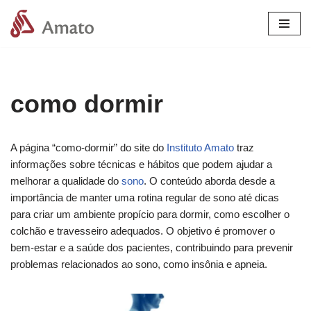
Pular
para
o
conteúdo
como dormir
A página “como-dormir” do site do
Instituto Amato
traz
informações sobre técnicas e hábitos que podem ajudar a
melhorar a qualidade do
sono
. O conteúdo aborda desde a
importância de manter uma rotina regular de sono até dicas
para criar um ambiente propício para dormir, como escolher o
colchão e travesseiro adequados. O objetivo é promover o
bem-estar e a saúde dos pacientes, contribuindo para prevenir
problemas relacionados ao sono, como insônia e apneia.