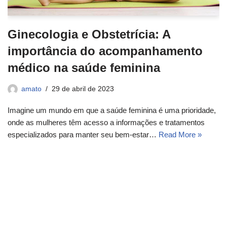
Ginecologia e Obstetrícia: A
importância do acompanhamento
médico na saúde feminina
amato
29 de abril de 2023
Imagine um mundo em que a saúde feminina é uma prioridade,
onde as mulheres têm acesso a informações e tratamentos
especializados para manter seu bem-estar…
Read More »