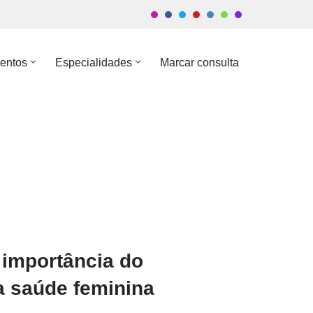
entos
Especialidades
Marcar consulta
A importância do
 saúde feminina