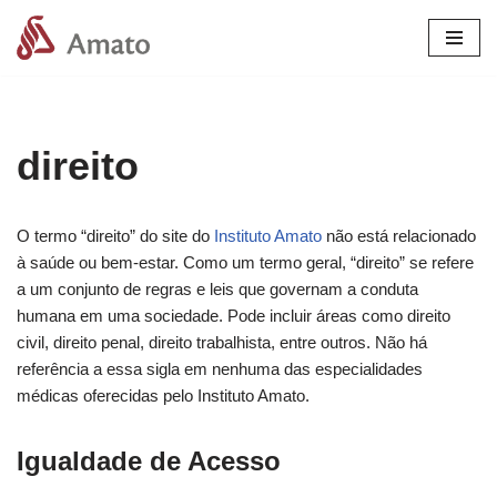
Pular
para
o
conteúdo
direito
O termo “direito” do site do
Instituto Amato
não está relacionado
à saúde ou bem-estar. Como um termo geral, “direito” se refere
a um conjunto de regras e leis que governam a conduta
humana em uma sociedade. Pode incluir áreas como direito
civil, direito penal, direito trabalhista, entre outros. Não há
referência a essa sigla em nenhuma das especialidades
médicas oferecidas pelo Instituto Amato.
Igualdade de Acesso