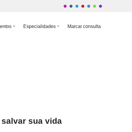
entos
Especialidades
Marcar consulta
 salvar sua vida