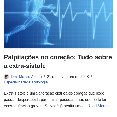
Palpitações no coração: Tudo sobre
a extra-sístole
Dra. Marisa Amato
21 de novembro de 2023
Especialidade: Cardiologia
Extra-sístole é uma alteração elétrica do coração que pode
passar despercebida por muitas pessoas, mas que pode ter
consequências graves. Se você já sentiu uma…
Read More »