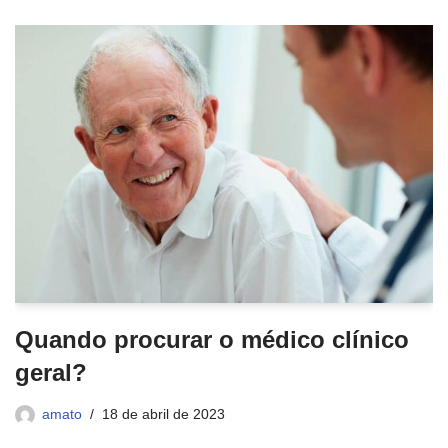
Quando procurar o médico clínico
geral?
amato
18 de abril de 2023