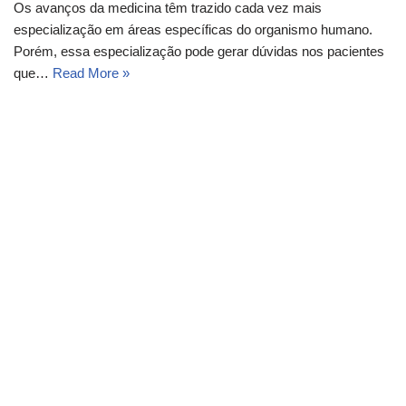
Os avanços da medicina têm trazido cada vez mais
especialização em áreas específicas do organismo humano.
Porém, essa especialização pode gerar dúvidas nos pacientes
que…
Read More »