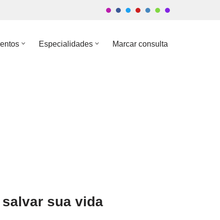
entos
Especialidades
Marcar consulta
 salvar sua vida