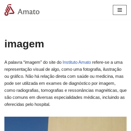
Pular
para
o
conteúdo
imagem
A palavra “imagem” do site do
Instituto Amato
refere-se a uma
representação visual de algo, como uma fotografia, ilustração
ou gráfico. Não há relação direta com saúde ou medicina, mas
pode ser utilizada em exames de diagnóstico por imagem,
como radiografias, tomografias e ressonâncias magnéticas, que
são comuns em diversas especialidades médicas, incluindo as
oferecidas pelo hospital.