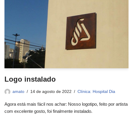
Logo instalado
amato
14 de agosto de 2022
Clínica: Hospital Dia
Agora está mais fácil nos achar: Nosso logotipo, feito por artista
com excelente gosto, foi finalmente instalado.