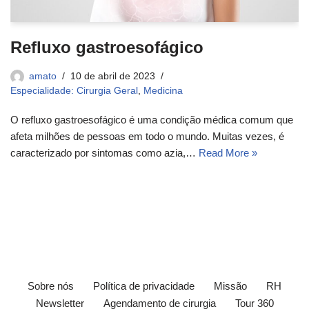
Refluxo gastroesofágico
amato
10 de abril de 2023
Especialidade: Cirurgia Geral
,
Medicina
O refluxo gastroesofágico é uma condição médica comum que
afeta milhões de pessoas em todo o mundo. Muitas vezes, é
caracterizado por sintomas como azia,…
Read More »
Sobre nós
Política de privacidade
Missão
RH
Newsletter
Agendamento de cirurgia
Tour 360