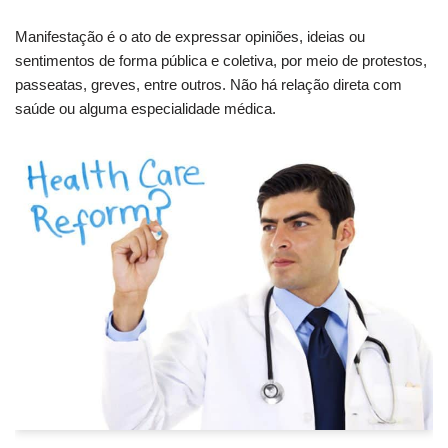
Manifestação é o ato de expressar opiniões, ideias ou
sentimentos de forma pública e coletiva, por meio de protestos,
passeatas, greves, entre outros. Não há relação direta com
saúde ou alguma especialidade médica.