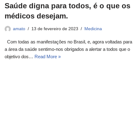
Saúde digna para todos, é o que os
médicos desejam.
amato
13 de fevereiro de 2023
Medicina
Com todas as manifestações no Brasil, e, agora voltadas para
a área da saúde sentimo-nos obrigados a alertar a todos que o
objetivo dos…
Read More »