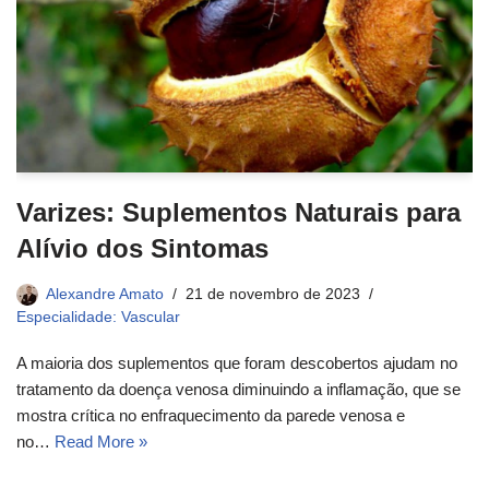
Varizes: Suplementos Naturais para
Alívio dos Sintomas
Alexandre Amato
21 de novembro de 2023
Especialidade: Vascular
A maioria dos suplementos que foram descobertos ajudam no
tratamento da doença venosa diminuindo a inflamação, que se
mostra crítica no enfraquecimento da parede venosa e
no…
Read More »