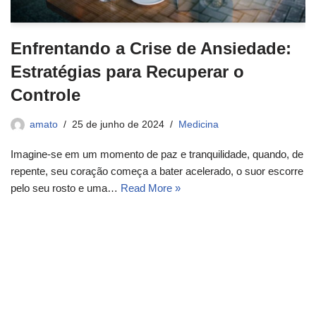
Enfrentando a Crise de Ansiedade:
Estratégias para Recuperar o
Controle
amato
25 de junho de 2024
Medicina
Imagine-se em um momento de paz e tranquilidade, quando, de
repente, seu coração começa a bater acelerado, o suor escorre
pelo seu rosto e uma…
Read More »