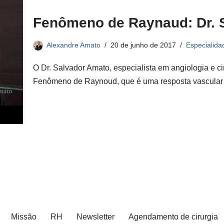
Fenômeno de Raynaud: Dr. 
Alexandre Amato
20 de junho de 2017
Especialida
O Dr. Salvador Amato, especialista em angiologia e ci
Fenômeno de Raynoud, que é uma resposta vascula
Missão
RH
Newsletter
Agendamento de cirurgia