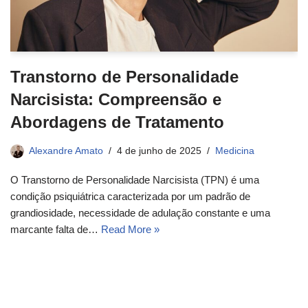
Transtorno de Personalidade
Narcisista: Compreensão e
Abordagens de Tratamento
Alexandre Amato
4 de junho de 2025
Medicina
O Transtorno de Personalidade Narcisista (TPN) é uma
condição psiquiátrica caracterizada por um padrão de
grandiosidade, necessidade de adulação constante e uma
marcante falta de…
Read More »