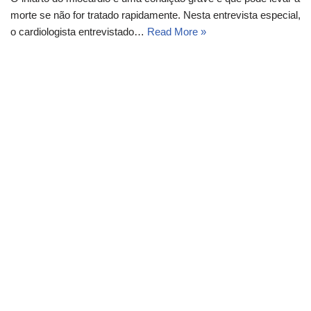
morte se não for tratado rapidamente. Nesta entrevista especial,
o cardiologista entrevistado…
Read More »