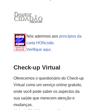
Nós aderimos aos
princípios da
carta HONcode
.
Verifique aqui.
Check-up Virtual
Oferecemos o questionário do Check-up
Virtual como um serviço online gratuito,
onde você pode saber os aspectos da
sua saúde que merecem atenção e
mudanças.