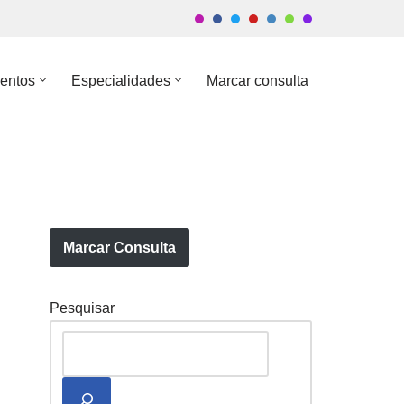
entos
Especialidades
Marcar consulta
Marcar Consulta
Pesquisar