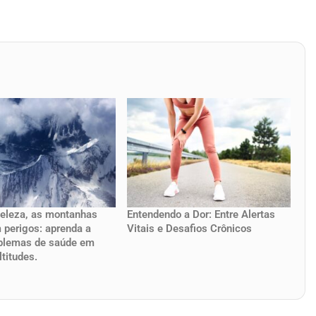
eleza, as montanhas
Entendendo a Dor: Entre Alertas
perigos: aprenda a
Vitais e Desafios Crônicos
oblemas de saúde em
titudes.