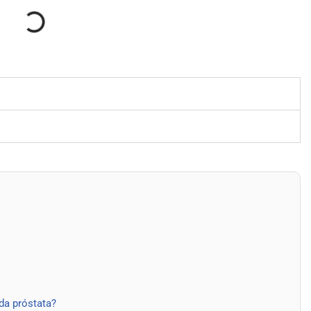
 da próstata?