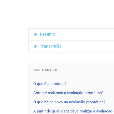
Resumo
Transcrição
NESTE ARTIGO
O que é a próstata?
Como é realizada a avaliação prostática?
O que há de novo na avaliação prostática?
A partir de qual idade devo realizar a avaliação