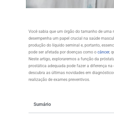
Você sabia que um órgão do tamanho de uma noz
desempenha um papel crucial na saúde mascul
produção do líquido seminal e, portanto, esse
pode ser afetada por doenças como o
câncer
, 
Neste artigo, exploraremos a função da prósta
prostática adequada pode fazer a diferença na
descubra as últimas novidades em diagnóstic
realização de exames preventivos.
Sumário