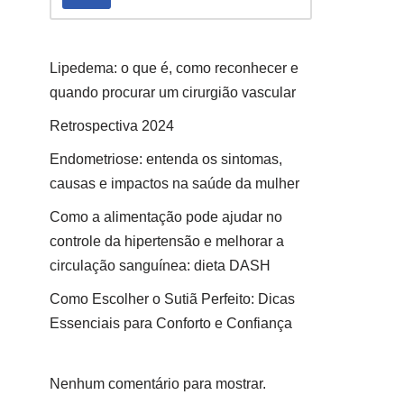
Lipedema: o que é, como reconhecer e
quando procurar um cirurgião vascular
Retrospectiva 2024
Endometriose: entenda os sintomas,
causas e impactos na saúde da mulher
Como a alimentação pode ajudar no
controle da hipertensão e melhorar a
circulação sanguínea: dieta DASH
Como Escolher o Sutiã Perfeito: Dicas
Essenciais para Conforto e Confiança
Nenhum comentário para mostrar.