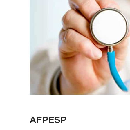
AFPESP