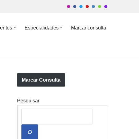
entos
Especialidades
Marcar consulta
Marcar Consulta
Pesquisar