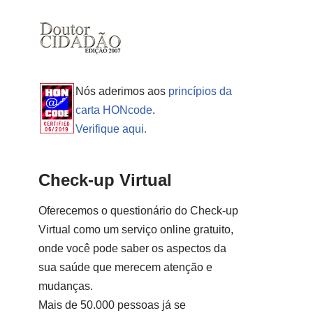
Nós aderimos aos
princípios da
carta HONcode
.
Verifique aqui.
Check-up Virtual
Oferecemos o questionário do Check-up
Virtual como um serviço online gratuito,
onde você pode saber os aspectos da
sua saúde que merecem atenção e
mudanças.
Mais de 50.000 pessoas já se