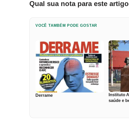
Qual sua nota para este artig
VOCÊ TAMBÉM PODE GOSTAR
Instituto
Derrame
saúde e b