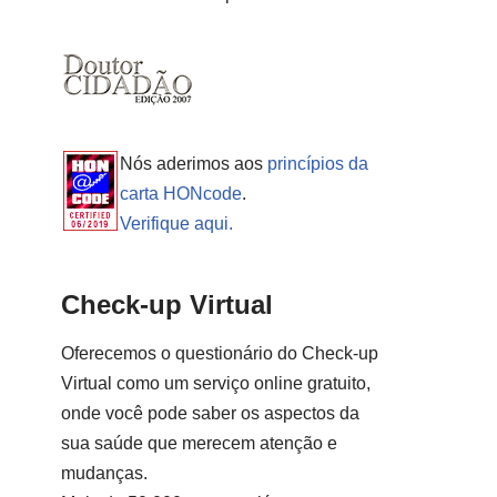
Nós aderimos aos
princípios da
carta HONcode
.
Verifique aqui.
Check-up Virtual
Oferecemos o questionário do Check-up
Virtual como um serviço online gratuito,
onde você pode saber os aspectos da
sua saúde que merecem atenção e
mudanças.