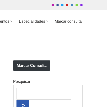
entos
Especialidades
Marcar consulta
Marcar Consulta
Pesquisar