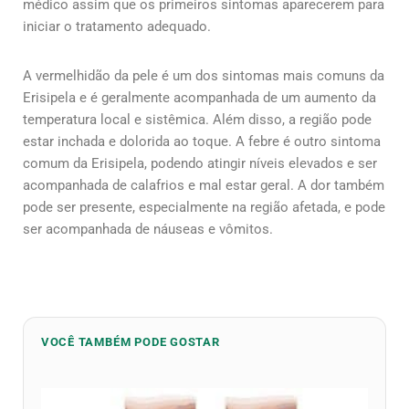
médico assim que os primeiros sintomas aparecerem para
iniciar o tratamento adequado.
A vermelhidão da pele é um dos sintomas mais comuns da
Erisipela e é geralmente acompanhada de um aumento da
temperatura local e sistêmica. Além disso, a região pode
estar inchada e dolorida ao toque. A febre é outro sintoma
comum da Erisipela, podendo atingir níveis elevados e ser
acompanhada de calafrios e mal estar geral. A dor também
pode ser presente, especialmente na região afetada, e pode
ser acompanhada de náuseas e vômitos.
VOCÊ TAMBÉM PODE GOSTAR