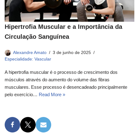
Hipertrofia Muscular e a Importância da
Circulação Sanguínea
Alexandre Amato
3 de junho de 2025
Especialidade: Vascular
A hipertrofia muscular é o processo de crescimento dos
músculos através do aumento do volume das fibras
musculares. Esse processo é desencadeado principalmente
pelo exercício…
Read More »