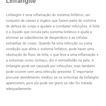
Linfangite
Linfangite é uma inflamação do sistema linfático, um
conjunto de canais e órgãos que fazem parte do sistema
de defesa do corpo e ajudam a combater infecções. A linfa
é o líquido que circula pelo sistema linfático e ajuda a
eliminar as substâncias de desperdício e as células
estranhas do corpo. Quando há uma infecção ou outra
condição que afeta o sistema linfático, pode haver uma
obstrução do fluxo da linfa, o que leva a uma inflamação e
a sintomas como inchaço, dor e vermelhidão na pele. A
linfangite pode ser causada por infecções, mas também
pode ocorrer sem uma infecção presente. É importante
procurar atendimento médico se os sintomas da linfangite
aparecerem, pois ela pode ser grave se não for tratada
adequadamente.