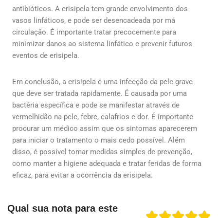
antibióticos. A erisipela tem grande envolvimento dos
vasos linfáticos, e pode ser desencadeada por má
circulação. É importante tratar precocemente para
minimizar danos ao sistema linfático e prevenir futuros
eventos de erisipela.
Em conclusão, a erisipela é uma infecção da pele grave
que deve ser tratada rapidamente. É causada por uma
bactéria específica e pode se manifestar através de
vermelhidão na pele, febre, calafrios e dor. É importante
procurar um médico assim que os sintomas aparecerem
para iniciar o tratamento o mais cedo possível. Além
disso, é possível tomar medidas simples de prevenção,
como manter a higiene adequada e tratar feridas de forma
eficaz, para evitar a ocorrência da erisipela.
Qual sua nota para este