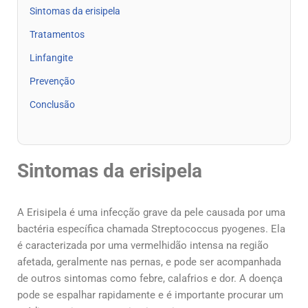
Sintomas da erisipela
Tratamentos
Linfangite
Prevenção
Conclusão
Sintomas da erisipela
A Erisipela é uma infecção grave da pele causada por uma
bactéria específica chamada Streptococcus pyogenes. Ela
é caracterizada por uma vermelhidão intensa na região
afetada, geralmente nas pernas, e pode ser acompanhada
de outros sintomas como febre, calafrios e dor. A doença
pode se espalhar rapidamente e é importante procurar um