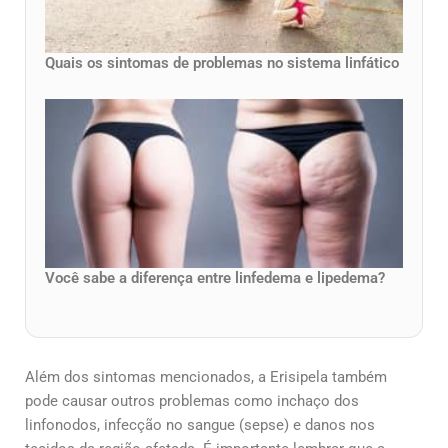
Quais os sintomas de problemas no sistema linfático
Você sabe a diferença entre linfedema e lipedema?
Além dos sintomas mencionados, a Erisipela também
pode causar outros problemas como inchaço dos
linfonodos, infecção no sangue (sepse) e danos nos