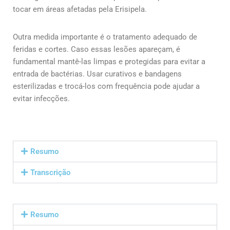
tocar em áreas afetadas pela Erisipela.
Outra medida importante é o tratamento adequado de
feridas e cortes. Caso essas lesões apareçam, é
fundamental mantê-las limpas e protegidas para evitar a
entrada de bactérias. Usar curativos e bandagens
esterilizadas e trocá-los com frequência pode ajudar a
evitar infecções.
Resumo
Transcrição
Resumo