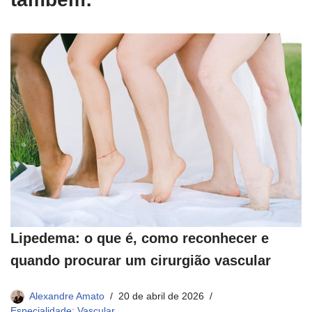
Lipedema: o que é, como reconhecer e
quando procurar um cirurgião vascular
Alexandre Amato
20 de abril de 2026
Especialidade: Vascular