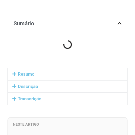
Sumário
Resumo
Descrição
Transcrição
NESTE ARTIGO