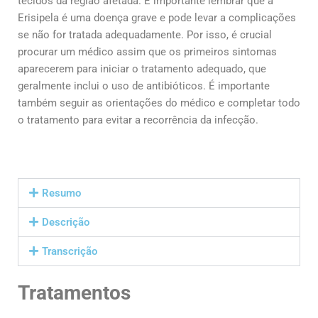
tecidos da região afetada. É importante lembrar que a
Erisipela é uma doença grave e pode levar a complicações
se não for tratada adequadamente. Por isso, é crucial
procurar um médico assim que os primeiros sintomas
aparecerem para iniciar o tratamento adequado, que
geralmente inclui o uso de antibióticos. É importante
também seguir as orientações do médico e completar todo
o tratamento para evitar a recorrência da infecção.
Resumo
Descrição
Transcrição
Tratamentos