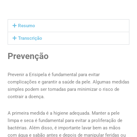
Resumo
Transcrição
Prevenção
Prevenir a Erisipela é fundamental para evitar
complicações e garantir a saúde da pele. Algumas medidas
simples podem ser tomadas para minimizar o risco de
contrair a doença.
A primeira medida é a higiene adequada. Manter a pele
limpa e seca é fundamental para evitar a proliferação de
bactérias. Além disso, é importante lavar bem as mãos
com água e sabão antes e depois de manipular feridas ou