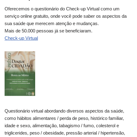
Oferecemos o questionário do Check-up Virtual como um
serviço online gratuito, onde você pode saber os aspectos da
sua saúde que merecem atenção e mudanças.
Mais de 50.000 pessoas já se beneficiaram.
Check-up Virtual
Questionário virtual abordando diversos aspectos da saúde,
como hábitos alimentares / perda de peso, histórico familiar,
idade e sexo, alimentação, tabagismo / fumo, colesterol e
triglicerides, peso / obesidade, pressão arterial / hipertensão,