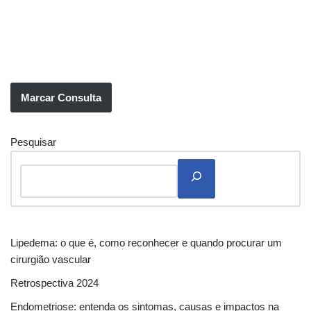
Marcar Consulta
Pesquisar
Lipedema: o que é, como reconhecer e quando procurar um
cirurgião vascular
Retrospectiva 2024
Endometriose: entenda os sintomas, causas e impactos na