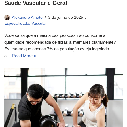
Saúde Vascular e Geral
Alexandre Amato
3 de junho de 2025
Especialidade: Vascular
Você sabia que a maioria das pessoas não consome a
quantidade recomendada de fibras alimentares diariamente?
Estima-se que apenas 7% da população esteja ingerindo
a…
Read More »