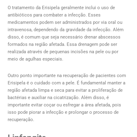
O tratamento da Erisipela geralmente inclui o uso de
antibióticos para combater a infecção. Esses
medicamentos podem ser administrados por via oral ou
intravenosa, dependendo da gravidade da infecção. Além
disso, é comum que seja necessário drenar abscessos
formados na região afetada. Essa drenagem pode ser
realizada através de pequenas incisões na pele ou por
meio de agulhas especiais.
Outro ponto importante na recuperação de pacientes com
Erisipela é o cuidado com a pele. É fundamental manter a
região afetada limpa e seca para evitar a proliferação de
bactérias e auxiliar na cicatrização. Além disso, é
importante evitar coçar ou esfregar a área afetada, pois
isso pode piorar a infecção e prolongar o processo de
recuperação.