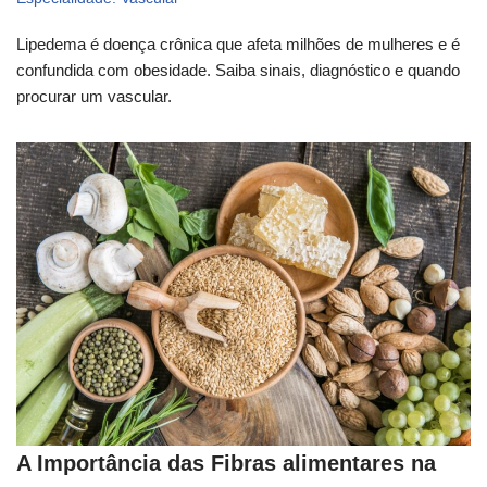
Lipedema é doença crônica que afeta milhões de mulheres e é
confundida com obesidade. Saiba sinais, diagnóstico e quando
procurar um vascular.
A Importância das Fibras alimentares na