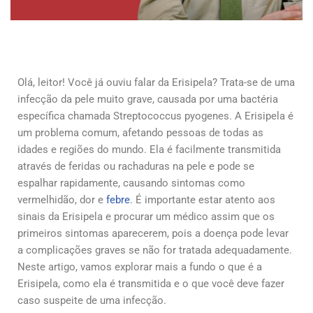
Olá, leitor! Você já ouviu falar da Erisipela? Trata-se de uma
infecção da pele muito grave, causada por uma bactéria
específica chamada Streptococcus pyogenes. A Erisipela é
um problema comum, afetando pessoas de todas as
idades e regiões do mundo. Ela é facilmente transmitida
através de feridas ou rachaduras na pele e pode se
espalhar rapidamente, causando sintomas como
vermelhidão, dor e
febre
. É importante estar atento aos
sinais da Erisipela e procurar um médico assim que os
primeiros sintomas aparecerem, pois a doença pode levar
a complicações graves se não for tratada adequadamente.
Neste artigo, vamos explorar mais a fundo o que é a
Erisipela, como ela é transmitida e o que você deve fazer
caso suspeite de uma infecção.