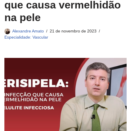
que causa vermelhidão
na pele
Alexandre Amato
21 de novembro de 2023
Especialidade: Vascular