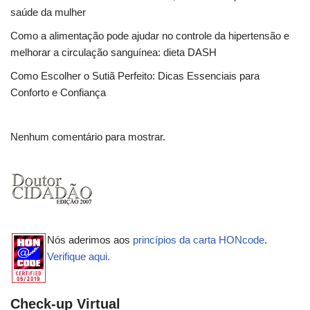
saúde da mulher
Como a alimentação pode ajudar no controle da hipertensão e
melhorar a circulação sanguínea: dieta DASH
Como Escolher o Sutiã Perfeito: Dicas Essenciais para
Conforto e Confiança
Nenhum comentário para mostrar.
Nós aderimos aos
princípios da carta HONcode
.
Verifique aqui.
Check-up Virtual