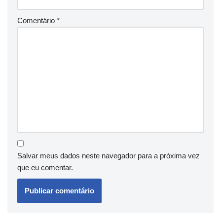
Comentário
*
Salvar meus dados neste navegador para a próxima vez
que eu comentar.