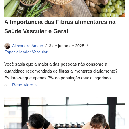
A Importância das Fibras alimentares na
Saúde Vascular e Geral
Alexandre Amato
3 de junho de 2025
Especialidade: Vascular
Você sabia que a maioria das pessoas não consome a
quantidade recomendada de fibras alimentares diariamente?
Estima-se que apenas 7% da população esteja ingerindo
a…
Read More »