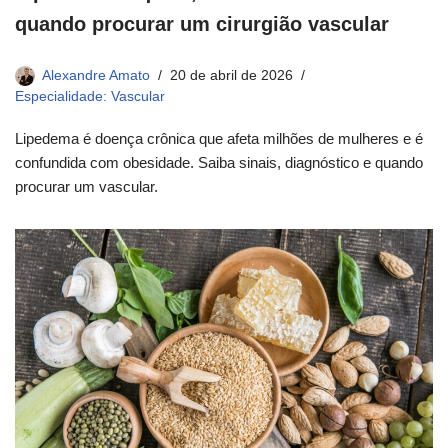
quando procurar um cirurgião vascular
Alexandre Amato
20 de abril de 2026
Especialidade: Vascular
Lipedema é doença crônica que afeta milhões de mulheres e é
confundida com obesidade. Saiba sinais, diagnóstico e quando
procurar um vascular.