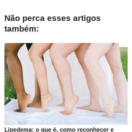
Não perca esses artigos
também:
Lipedema: o que é, como reconhecer e