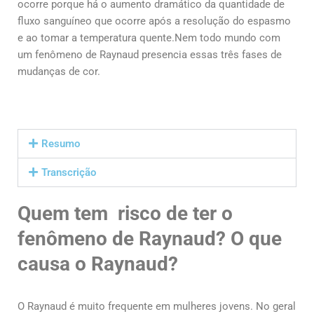
ocorre porque há o aumento dramático da quantidade de
fluxo sanguíneo que ocorre após a resolução do espasmo
e ao tomar a temperatura quente.Nem todo mundo com
um fenômeno de Raynaud presencia essas três fases de
mudanças de cor.
Resumo
Transcrição
Quem tem risco de ter o
fenômeno de Raynaud? O que
causa o Raynaud?
O Raynaud é muito frequente em mulheres jovens. No geral