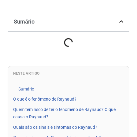
Sumário
NESTE ARTIGO
Sumário
O que é o fenômeno de Raynaud?
Quem tem risco de ter o fenômeno de Raynaud? O que
causa o Raynaud?
Quais são os sinais e sintomas do Raynaud?