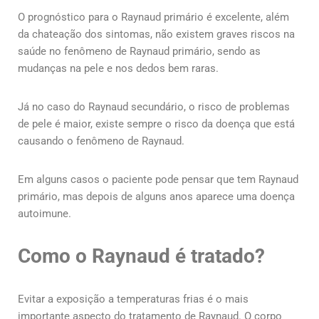
O prognóstico para o Raynaud primário é excelente, além
da chateação dos sintomas, não existem graves riscos na
saúde no fenômeno de Raynaud primário, sendo as
mudanças na pele e nos dedos bem raras.
Já no caso do Raynaud secundário, o risco de problemas
de pele é maior, existe sempre o risco da doença que está
causando o fenômeno de Raynaud.
Em alguns casos o paciente pode pensar que tem Raynaud
primário, mas depois de alguns anos aparece uma doença
autoimune.
Como o Raynaud é tratado?
Evitar a exposição a temperaturas frias é o mais
importante aspecto do tratamento de Raynaud. O corpo