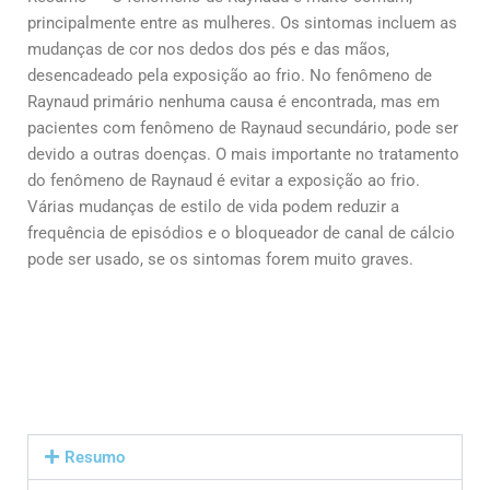
principalmente entre as mulheres. Os sintomas incluem as
mudanças de cor nos dedos dos pés e das mãos,
desencadeado pela exposição ao frio. No fenômeno de
Raynaud primário nenhuma causa é encontrada, mas em
pacientes com fenômeno de Raynaud secundário, pode ser
devido a outras doenças. O mais importante no tratamento
do fenômeno de Raynaud é evitar a exposição ao frio.
Várias mudanças de estilo de vida podem reduzir a
frequência de episódios e o bloqueador de canal de cálcio
pode ser usado, se os sintomas forem muito graves.
Resumo