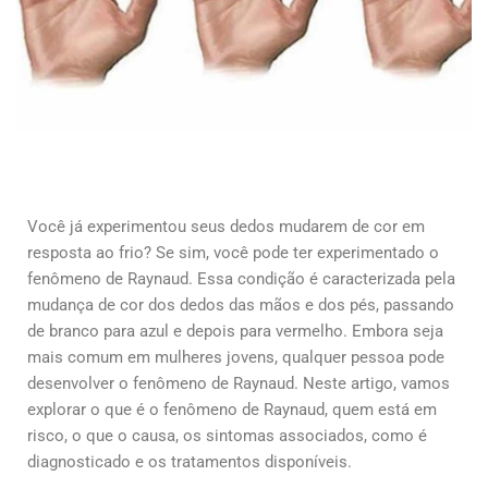
Você já experimentou seus dedos mudarem de cor em
resposta ao frio? Se sim, você pode ter experimentado o
fenômeno de Raynaud. Essa condição é caracterizada pela
mudança de cor dos dedos das mãos e dos pés, passando
de branco para azul e depois para vermelho. Embora seja
mais comum em mulheres jovens, qualquer pessoa pode
desenvolver o fenômeno de Raynaud. Neste artigo, vamos
explorar o que é o fenômeno de Raynaud, quem está em
risco, o que o causa, os sintomas associados, como é
diagnosticado e os tratamentos disponíveis.