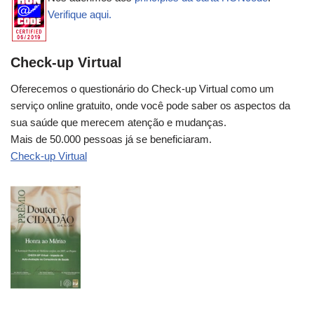
Verifique aqui.
Check-up Virtual
Oferecemos o questionário do Check-up Virtual como um
serviço online gratuito, onde você pode saber os aspectos da
sua saúde que merecem atenção e mudanças.
Mais de 50.000 pessoas já se beneficiaram.
Check-up Virtual