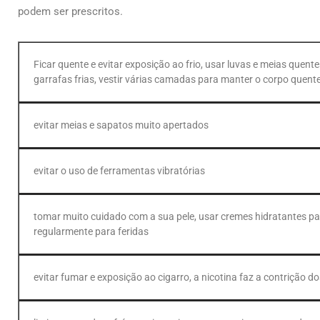
podem ser prescritos.
Ficar quente e evitar exposição ao frio, usar luvas e meias quen
garrafas frias, vestir várias camadas para manter o corpo quente
evitar meias e sapatos muito apertados
evitar o uso de ferramentas vibratórias
tomar muito cuidado com a sua pele, usar cremes hidratantes pa
regularmente para feridas
evitar fumar e exposição ao cigarro, a nicotina faz a contrição d