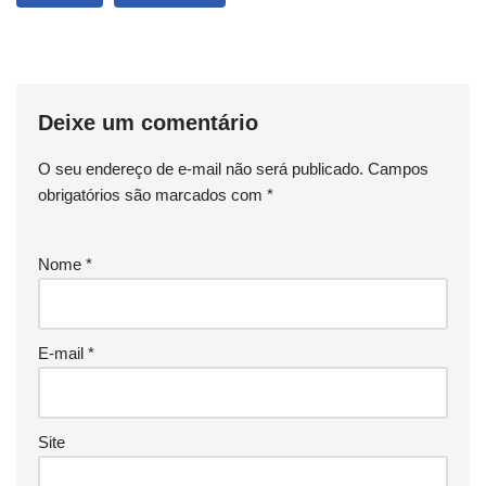
Deixe um comentário
O seu endereço de e-mail não será publicado.
Campos
obrigatórios são marcados com
*
Nome
*
E-mail
*
Site