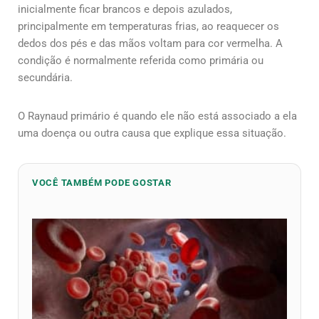
inicialmente ficar brancos e depois azulados,
principalmente em temperaturas frias, ao reaquecer os
dedos dos pés e das mãos voltam para cor vermelha. A
condição é normalmente referida como primária ou
secundária.
O Raynaud primário é quando ele não está associado a ela
uma doença ou outra causa que explique essa situação.
VOCÊ TAMBÉM PODE GOSTAR