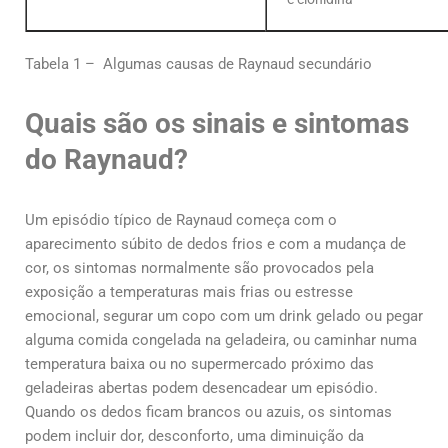
Tabela 1 – Algumas causas de Raynaud secundário
Quais são os sinais e sintomas
do Raynaud?
Um episódio típico de Raynaud começa com o
aparecimento súbito de dedos frios e com a mudança de
cor, os sintomas normalmente são provocados pela
exposição a temperaturas mais frias ou estresse
emocional, segurar um copo com um drink gelado ou pegar
alguma comida congelada na geladeira, ou caminhar numa
temperatura baixa ou no supermercado próximo das
geladeiras abertas podem desencadear um episódio.
Quando os dedos ficam brancos ou azuis, os sintomas
podem incluir dor, desconforto, uma diminuição da