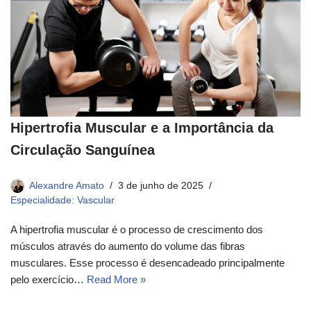
Hipertrofia Muscular e a Importância da
Circulação Sanguínea
Alexandre Amato
3 de junho de 2025
Especialidade: Vascular
A hipertrofia muscular é o processo de crescimento dos
músculos através do aumento do volume das fibras
musculares. Esse processo é desencadeado principalmente
pelo exercício…
Read More »