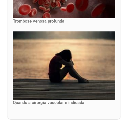
Trombose venosa profunda
Quando a cirurgia vascular é indicada