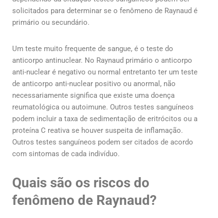
solicitados para determinar se o fenômeno de Raynaud é
primário ou secundário.
Um teste muito frequente de sangue, é o teste do
anticorpo antinuclear. No Raynaud primário o anticorpo
anti-nuclear é negativo ou normal entretanto ter um teste
de anticorpo anti-nuclear positivo ou anormal, não
necessariamente significa que existe uma doença
reumatológica ou autoimune. Outros testes sanguíneos
podem incluir a taxa de sedimentação de eritrócitos ou a
proteína C reativa se houver suspeita de inflamação.
Outros testes sanguíneos podem ser citados de acordo
com sintomas de cada indivíduo.
Quais são os riscos do
fenômeno de Raynaud?