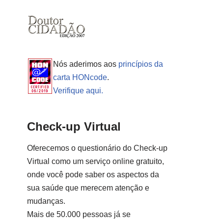
Nós aderimos aos
princípios da
carta HONcode
.
Verifique aqui.
Check-up Virtual
Oferecemos o questionário do Check-up
Virtual como um serviço online gratuito,
onde você pode saber os aspectos da
sua saúde que merecem atenção e
mudanças.
Mais de 50.000 pessoas já se