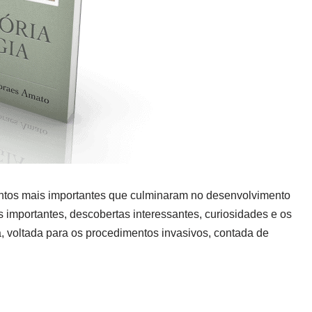
entos mais importantes que culminaram no desenvolvimento
es importantes, descobertas interessantes, curiosidades e os
a, voltada para os procedimentos invasivos, contada de