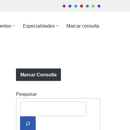
entos
Especialidades
Marcar consulta
Marcar Consulta
Pesquisar