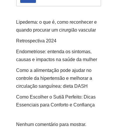
Lipedema: o que é, como reconhecer e
quando procurar um cirurgião vascular
Retrospectiva 2024
Endometriose: entenda os sintomas,
causas e impactos na saúde da mulher
Como a alimentação pode ajudar no
controle da hipertensão e melhorar a
circulação sanguínea: dieta DASH
Como Escolher o Sutiã Perfeito: Dicas
Essenciais para Conforto e Confiança
Nenhum comentário para mostrar.