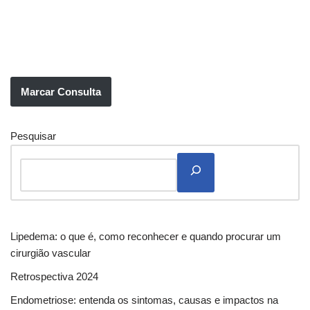
Marcar Consulta
Pesquisar
Lipedema: o que é, como reconhecer e quando procurar um
cirurgião vascular
Retrospectiva 2024
Endometriose: entenda os sintomas, causas e impactos na