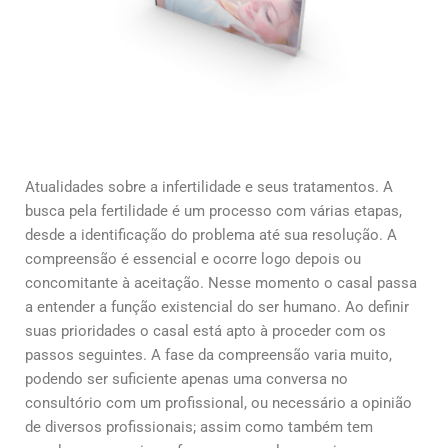
Atualidades sobre a infertilidade e seus tratamentos. A
busca pela fertilidade é um processo com várias etapas,
desde a identificação do problema até sua resolução. A
compreensão é essencial e ocorre logo depois ou
concomitante à aceitação. Nesse momento o casal passa
a entender a função existencial do ser humano. Ao definir
suas prioridades o casal está apto à proceder com os
passos seguintes. A fase da compreensão varia muito,
podendo ser suficiente apenas uma conversa no
consultório com um profissional, ou necessário a opinião
de diversos profissionais; assim como também tem