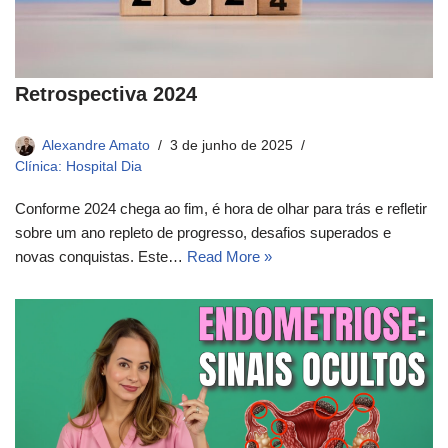
Retrospectiva 2024
Alexandre Amato
3 de junho de 2025
Clínica: Hospital Dia
Conforme 2024 chega ao fim, é hora de olhar para trás e refletir
sobre um ano repleto de progresso, desafios superados e
novas conquistas. Este…
Read More »