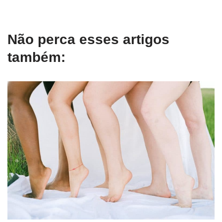
Não perca esses artigos
também: