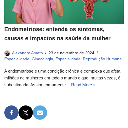
Endometriose: entenda os sintomas,
causas e impactos na saúde da mulher
Alexandre Amato
23 de novembro de 2024
Especialidade: Ginecologia
,
Especialidade: Reprodução Humana
A endometriose é uma condição crônica e complexa que afeta
milhões de mulheres em todo o mundo e que, muitas vezes, é
subestimada. Assim comumente…
Read More »