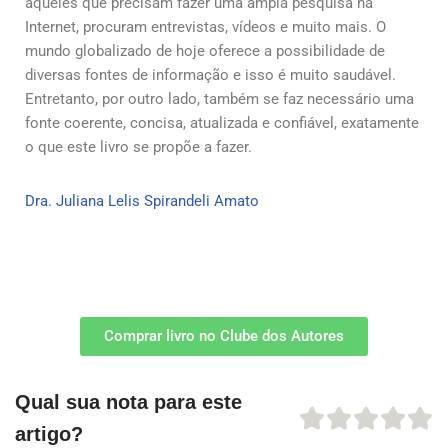
aqueles que precisam fazer uma ampla pesquisa na
Internet, procuram entrevistas, vídeos e muito mais. O
mundo globalizado de hoje oferece a possibilidade de
diversas fontes de informação e isso é muito saudável.
Entretanto, por
outro lado, também se faz necessário uma
fonte coerente, concisa, atualizada e confiável, exatamente
o que este livro se propõe a fazer.
Dra. Juliana Lelis Spirandeli Amato
Comprar livro no Clube dos Autores
Qual sua nota para este
artigo?