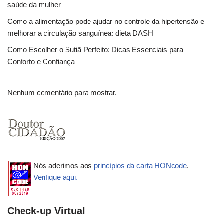
saúde da mulher
Como a alimentação pode ajudar no controle da hipertensão e
melhorar a circulação sanguínea: dieta DASH
Como Escolher o Sutiã Perfeito: Dicas Essenciais para
Conforto e Confiança
Nenhum comentário para mostrar.
Nós aderimos aos
princípios da carta HONcode
.
Verifique aqui.
Check-up Virtual