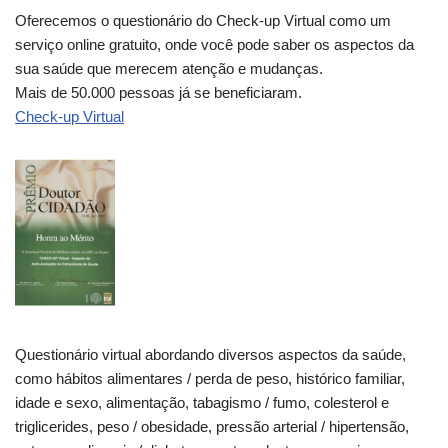
Oferecemos o questionário do Check-up Virtual como um
serviço online gratuito, onde você pode saber os aspectos da
sua saúde que merecem atenção e mudanças.
Mais de 50.000 pessoas já se beneficiaram.
Check-up Virtual
Questionário virtual abordando diversos aspectos da saúde,
como hábitos alimentares / perda de peso, histórico familiar,
idade e sexo, alimentação, tabagismo / fumo, colesterol e
triglicerides, peso / obesidade, pressão arterial / hipertensão,