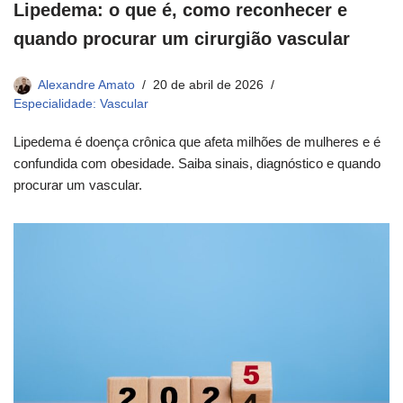
Lipedema: o que é, como reconhecer e
quando procurar um cirurgião vascular
Alexandre Amato
20 de abril de 2026
Especialidade: Vascular
Lipedema é doença crônica que afeta milhões de mulheres e é
confundida com obesidade. Saiba sinais, diagnóstico e quando
procurar um vascular.