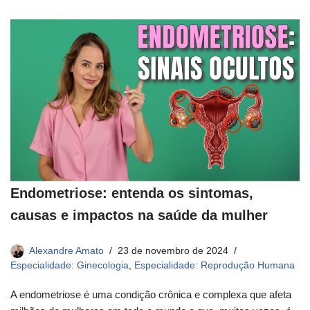
Endometriose: entenda os sintomas,
causas e impactos na saúde da mulher
Alexandre Amato
23 de novembro de 2024
Especialidade: Ginecologia
,
Especialidade: Reprodução Humana
A endometriose é uma condição crônica e complexa que afeta