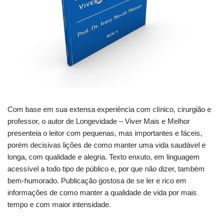
Com base em sua extensa experiência com clínico, cirurgião e
professor, o autor de Longevidade – Viver Mais e Melhor
presenteia o leitor com pequenas, mas importantes e fáceis,
porém decisivas lições de como manter uma vida saudável e
longa, com qualidade e alegria. Texto enxuto, em linguagem
acessível a todo tipo de público e, por que não dizer, também
bem-humorado. Publicação gostosa de se ler e rico em
informações de como manter a qualidade de vida por mais
tempo e com maior intensidade.