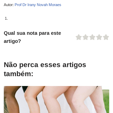
Autor:
Prof Dr Irany Novah Moraes
Qual sua nota para este
artigo?
Não perca esses artigos
também: