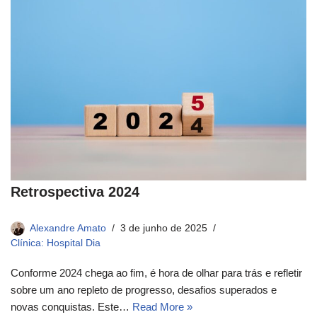
Retrospectiva 2024
Alexandre Amato
3 de junho de 2025
Clínica: Hospital Dia
Conforme 2024 chega ao fim, é hora de olhar para trás e refletir
sobre um ano repleto de progresso, desafios superados e
novas conquistas. Este…
Read More »