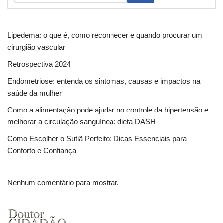
Lipedema: o que é, como reconhecer e quando procurar um
cirurgião vascular
Retrospectiva 2024
Endometriose: entenda os sintomas, causas e impactos na
saúde da mulher
Como a alimentação pode ajudar no controle da hipertensão e
melhorar a circulação sanguínea: dieta DASH
Como Escolher o Sutiã Perfeito: Dicas Essenciais para
Conforto e Confiança
Nenhum comentário para mostrar.