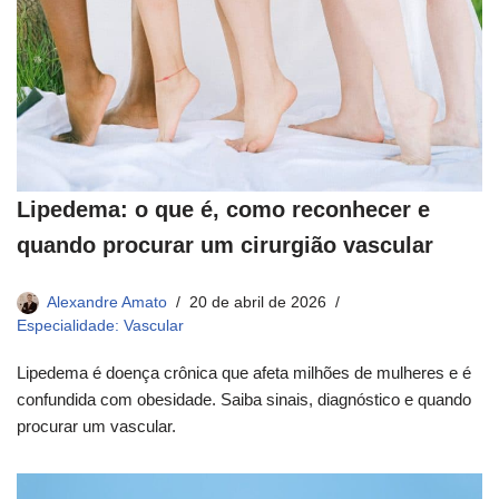
Lipedema: o que é, como reconhecer e
quando procurar um cirurgião vascular
Alexandre Amato
20 de abril de 2026
Especialidade: Vascular
Lipedema é doença crônica que afeta milhões de mulheres e é
confundida com obesidade. Saiba sinais, diagnóstico e quando
procurar um vascular.