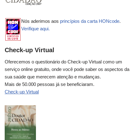
Nós aderimos aos
princípios da carta HONcode
.
Verifique aqui.
Check-up Virtual
Oferecemos o questionário do Check-up Virtual como um
serviço online gratuito, onde você pode saber os aspectos da
sua saúde que merecem atenção e mudanças.
Mais de 50.000 pessoas já se beneficiaram.
Check-up Virtual