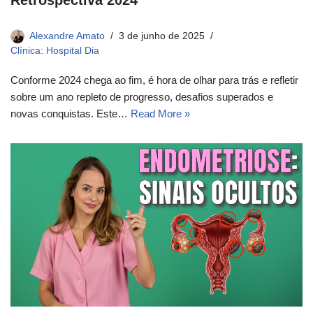
Alexandre Amato
3 de junho de 2025
Clínica: Hospital Dia
Conforme 2024 chega ao fim, é hora de olhar para trás e refletir
sobre um ano repleto de progresso, desafios superados e
novas conquistas. Este…
Read More »