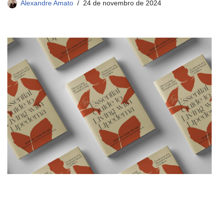
Alexandre Amato
24 de novembro de 2024