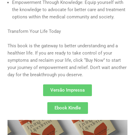
Empowerment Through Knowledge: Equip yourself with
the knowledge to advocate for better care and treatment
options within the medical community and society.
Transform Your Life Today
This book is the gateway to better understanding and a
healthier life. If you are ready to take control of your
symptoms and reclaim your life, click “Buy Now” to start
your journey of empowerment and relief. Don’t wait another
day for the breakthrough you deserve.
Versão Impressa
Ebook Kindle