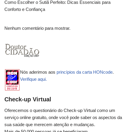
Como Escolher o Sutiã Perfeito: Dicas Essenciais para
Conforto e Confiança
Nenhum comentário para mostrar.
Nós aderimos aos
princípios da carta HONcode
.
Verifique aqui.
Check-up Virtual
Oferecemos o questionário do Check-up Virtual como um
serviço online gratuito, onde você pode saber os aspectos da
sua saúde que merecem atenção e mudanças.
Mais de 50.000 pessoas já se beneficiaram.