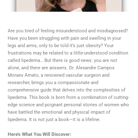
Are you tired of feeling misunderstood and misdiagnosed?
Have you been struggling with pain and swelling in your
legs and arms, only to be told it’s just obesity? Your
frustrations may be related to a little-understood condition
called lipedema… But there is good news: you are not
alone, and there are answers. Dr. Alexandre Campos
Moraes Amato, a renowned vascular surgeon and
researcher, brings you a compassionate and
comprehensive guide that delves into the complexities of
lipedema. This book is born from a combination of cutting-
edge science and poignant personal stories of women who
have battled the emotional and physical impact of
lipedema. It is not just a book—it is a lifeline.
Here’s What You Will Discover: