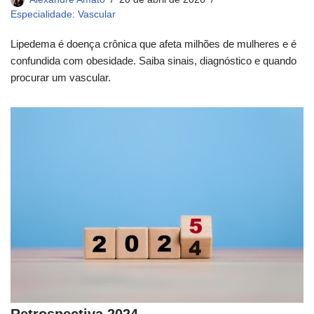
Especialidade: Vascular
Lipedema é doença crônica que afeta milhões de mulheres e é
confundida com obesidade. Saiba sinais, diagnóstico e quando
procurar um vascular.
Retrospectiva 2024