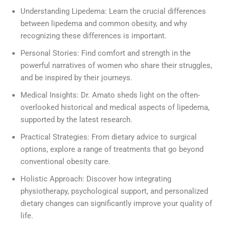
Understanding Lipedema: Learn the crucial differences
between lipedema and common obesity, and why
recognizing these differences is important.
Personal Stories: Find comfort and strength in the
powerful narratives of women who share their struggles,
and be inspired by their journeys.
Medical Insights: Dr. Amato sheds light on the often-
overlooked historical and medical aspects of lipedema,
supported by the latest research.
Practical Strategies: From dietary advice to surgical
options, explore a range of treatments that go beyond
conventional obesity care.
Holistic Approach: Discover how integrating
physiotherapy, psychological support, and personalized
dietary changes can significantly improve your quality of
life.