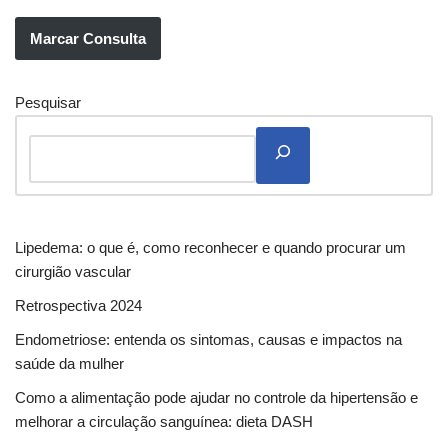
Marcar Consulta
Pesquisar
Lipedema: o que é, como reconhecer e quando procurar um
cirurgião vascular
Retrospectiva 2024
Endometriose: entenda os sintomas, causas e impactos na
saúde da mulher
Como a alimentação pode ajudar no controle da hipertensão e
melhorar a circulação sanguínea: dieta DASH