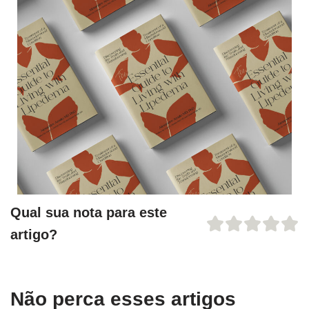
Qual sua nota para este
artigo?
Não perca esses artigos