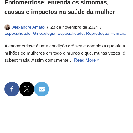
Endometriose: entenda os sintomas,
causas e impactos na saúde da mulher
Alexandre Amato
23 de novembro de 2024
Especialidade: Ginecologia
,
Especialidade: Reprodução Humana
A endometriose é uma condição crônica e complexa que afeta
milhões de mulheres em todo o mundo e que, muitas vezes, é
subestimada. Assim comumente…
Read More »