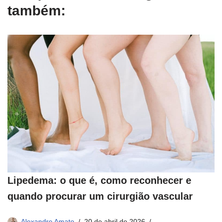
também:
Lipedema: o que é, como reconhecer e
quando procurar um cirurgião vascular
Alexandre Amato
20 de abril de 2026