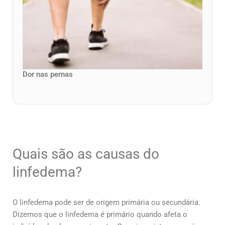
Dor nas pernas
Quais são as causas do
linfedema?
O linfedema pode ser de origem primária ou secundária.
Dizemos que o linfedema é primário quando afeta o