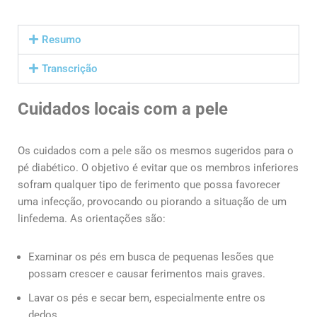
Resumo
Transcrição
Cuidados locais com a pele
Os cuidados com a pele são os mesmos sugeridos para o
pé diabético. O objetivo é evitar que os membros inferiores
sofram qualquer tipo de ferimento que possa favorecer
uma infecção, provocando ou piorando a situação de um
linfedema. As orientações são:
Examinar os pés em busca de pequenas lesões que
possam crescer e causar ferimentos mais graves.
Lavar os pés e secar bem, especialmente entre os
dedos.