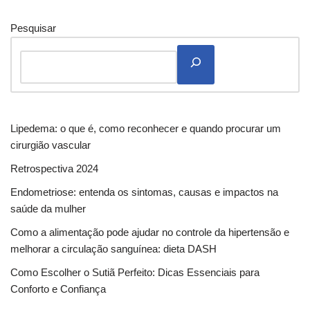
Pesquisar
Lipedema: o que é, como reconhecer e quando procurar um
cirurgião vascular
Retrospectiva 2024
Endometriose: entenda os sintomas, causas e impactos na
saúde da mulher
Como a alimentação pode ajudar no controle da hipertensão e
melhorar a circulação sanguínea: dieta DASH
Como Escolher o Sutiã Perfeito: Dicas Essenciais para
Conforto e Confiança