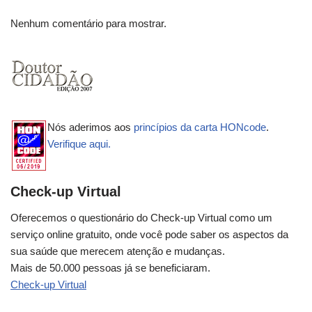
Nenhum comentário para mostrar.
Nós aderimos aos
princípios da carta HONcode
.
Verifique aqui.
Check-up Virtual
Oferecemos o questionário do Check-up Virtual como um
serviço online gratuito, onde você pode saber os aspectos da
sua saúde que merecem atenção e mudanças.
Mais de 50.000 pessoas já se beneficiaram.
Check-up Virtual