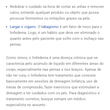
Redobrar o cuidado na hora de cortar as unhas e remover
calos, evitando qualquer produto ou objeto que possa
provocar ferimentos ou irritações graves na pele.
Largar o cigarro
. O
tabagismo
é um fator de risco para o
linfedema. Logo, é um hábito que deve ser eliminado o
quanto antes pelo paciente que sofre com o inchaço nas
pernas.
Como vimos, o linfedema é uma doença crônica que se
caracteriza pelo acúmulo de líquido em diferentes áreas do
corpo, especialmente nas pernas e nos braços. Apesar de
não ter cura, o linfedema tem tratamento que consiste
basicamente em sessões de drenagem linfática, uso de
meias de compressão, fazer exercícios que estimulam a
drenagem e ter cuidados com os pés. Para diagnóstico e
tratamento corretos, busque sempre um médico
especialista no assunto.