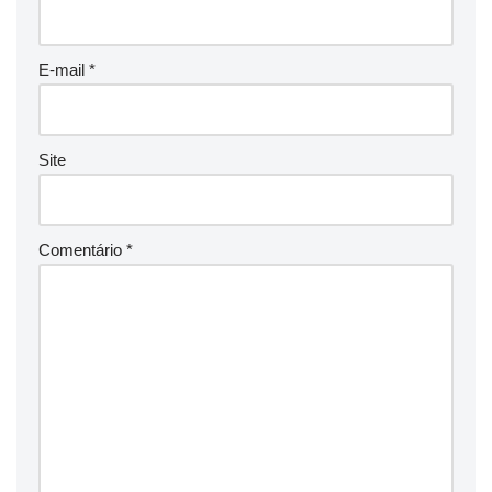
E-mail
*
Site
Comentário
*