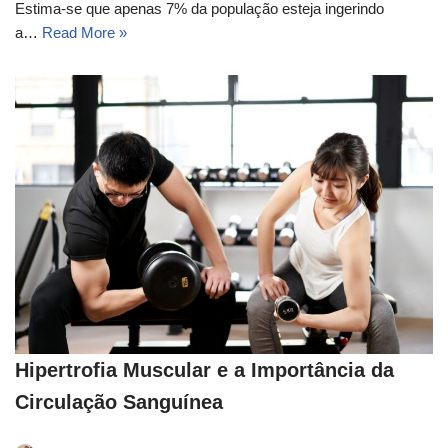
Estima-se que apenas 7% da população esteja ingerindo
a…
Read More »
Hipertrofia Muscular e a Importância da
Circulação Sanguínea