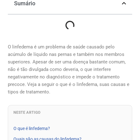
Sumário
O linfedema é um problema de saúde causado pelo
acúmulo de líquido nas pernas e também nos membros
superiores. Apesar de ser uma doença bastante comum,
não é tão divulgada como deveria, o que interfere
negativamente no diagnóstico e impede o tratamento
precoce. Veja a seguir o que é o linfedema, suas causas e
tipos de tratamento.
NESTE ARTIGO
O que é linfedema?
Quais são as causas do linfedema?