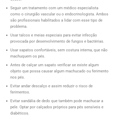
Seguir um tratamento com um médico especialista
como o cirurgião vascular ou o endocrinologista. Ambos
são profissionais habilitados a lidar com esse tipo de
problema.
Usar talcos e meias especiais para evitar infecção
provocada por desenvolvimento de fungos e bactérias.
Usar sapatos confortáveis, sem costura interna, que não
machuquem os pés.
Antes de calçar um sapato verificar se existe algum
objeto que possa causar algum machucado ou ferimento
nos pés.
Evitar andar descalço e assim reduzir o risco de
ferimentos.
Evitar sandália de dedo que também pode machucar a
pele. Optar por calçados próprios para pés sensíveis e
diabéticos.