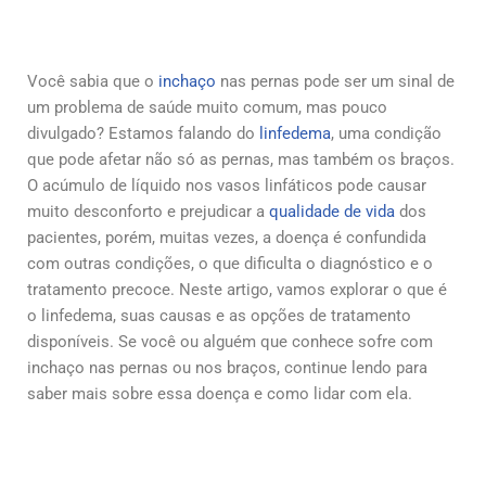
Você sabia que o
inchaço
nas pernas pode ser um sinal de
um problema de saúde muito comum, mas pouco
divulgado? Estamos falando do
linfedema
, uma condição
que pode afetar não só as pernas, mas também os braços.
O acúmulo de líquido nos vasos linfáticos pode causar
muito desconforto e prejudicar a
qualidade de vida
dos
pacientes, porém, muitas vezes, a doença é confundida
com outras condições, o que dificulta o diagnóstico e o
tratamento precoce. Neste artigo, vamos explorar o que é
o linfedema, suas causas e as opções de tratamento
disponíveis. Se você ou alguém que conhece sofre com
inchaço nas pernas ou nos braços, continue lendo para
saber mais sobre essa doença e como lidar com ela.