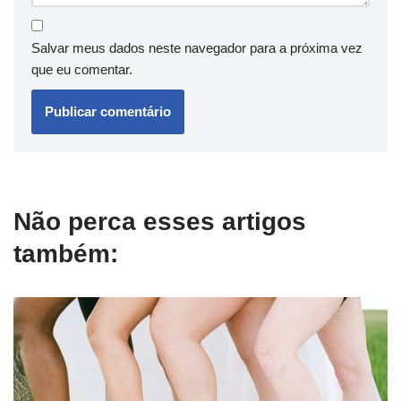
Salvar meus dados neste navegador para a próxima vez
que eu comentar.
Não perca esses artigos
também: