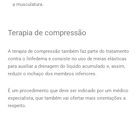
a musculatura.
Terapia de compressão
A terapia de compressão também faz parte do tratamento
contra o linfedema e consiste no uso de meias elásticas
para auxiliar a drenagem do líquido acumulado e, assim,
reduzir o inchaço dos membros inferiores.
É um procedimento que deve ser indicado por um médico
especialista, que também vai ofertar mais orientações a
respeito.