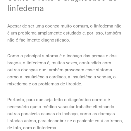
linfedema
Apesar de ser uma doença muito comum, o linfedema não
é um problema amplamente estudado e, por isso, também
não é facilmente diagnosticado.
Como o principal sintoma é o inchaço das pernas e dos
braços, o linfedema é, muitas vezes, confundido com
outras doenças que também provocam esse sintoma
como a insuficiência cardíaca, a insuficiência venosa, o
mixedema e os problemas de tireoide.
Portanto, para que seja feito o diagnóstico correto é
necessário que o médico vascular trabalhe eliminando
outras possíveis causas do inchaço, como as doenças
listadas acima, para descobrir se o paciente está sofrendo,
de fato, com o linfedema.