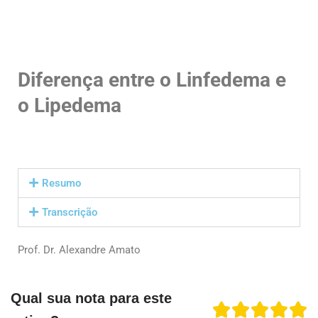
Diferença entre o Linfedema e
o Lipedema
Resumo
Transcrição
Prof. Dr. Alexandre Amato
Qual sua nota para este