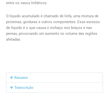
entre os vasos linfáticos.
O líquido acumulado é chamado de linfa, uma mistura de
proteínas, gorduras e outros componentes. Esse excesso
de líquido é o que causa o inchaço nos braços e nas
pernas, provocando um aumento no volume das regiões
afetadas.
Resumo
Transcrição