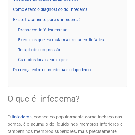
Como é feito o diagnóstico do linfedema
Existe tratamento para o linfedema?
Drenagem linfática manual
Exercícios que estimulam a drenagem linfática
Terapia de compressão
Cuidados locais com a pele
Diferença entre o Linfedema e o Lipedema
O que é linfedema?
O
linfedema
, conhecido popularmente como inchaço nas
pernas, é o acúmulo de líquido nos membros inferiores e
também nos membros superiores, mais precisamente