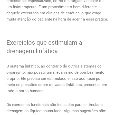
profissional especializado, como o cirurgião vascular ou
um fisioterapeuta. É um procedimento bem diferente
daquele executado em clínicas de estética, o que exige
muita atenção do paciente na hora de aderir a essa prática.
Exercícios que estimulam a
drenagem linfática
O sistema linfático, ao contrário de outros sistemas do
organismo, não possui um mecanismo de bombeamento
próprio. Ele precisa ser estimulado e isso acontece por
meio de pressões sobre os vasos linfáticos, presentes em
todo o corpo humano.
Os exercícios funcionais são indicados para estimular a
drenagem do líquido acumulado. Algumas sugestões são: