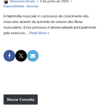
Alexandre Amato
3 de junho de 2025
Especialidade: Vascular
A hipertrofia muscular é o processo de crescimento dos
músculos através do aumento do volume das fibras
musculares. Esse processo é desencadeado principalmente
pelo exercício…
Read More »
Marcar Consulta