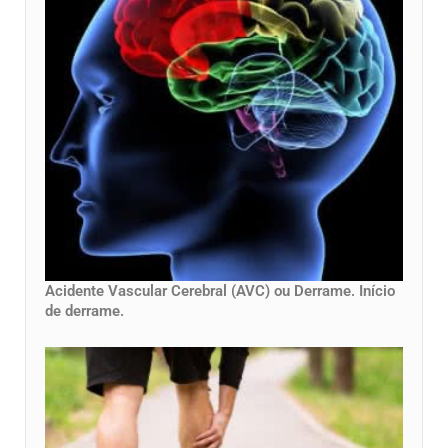
Acidente Vascular Cerebral (AVC) ou Derrame. Início
de derrame.