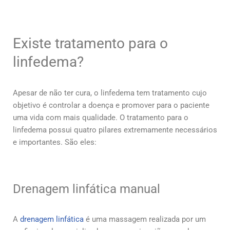
Existe tratamento para o
linfedema?
Apesar de não ter cura, o linfedema tem tratamento cujo
objetivo é controlar a doença e promover para o paciente
uma vida com mais qualidade. O tratamento para o
linfedema possui quatro pilares extremamente necessários
e importantes. São eles:
Drenagem linfática manual
A
drenagem linfática
é uma massagem realizada por um