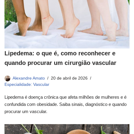
Lipedema: o que é, como reconhecer e
quando procurar um cirurgião vascular
Alexandre Amato
20 de abril de 2026
Especialidade: Vascular
Lipedema é doença crônica que afeta milhões de mulheres e é
confundida com obesidade. Saiba sinais, diagnóstico e quando
procurar um vascular.