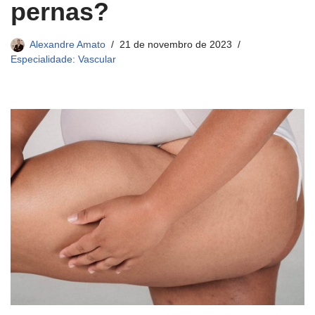
pernas?
Alexandre Amato
21 de novembro de 2023
Especialidade: Vascular