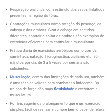
Respiração profunda, com estímulo dos vasos linfáticos
presentes na região do tórax;
Contrações musculares como rotação do pescoço, da
cabeça e dos ombros. Girar a cabeça em sentidos
diferentes, contrair e soltar os ombros são exemplos de
exercícios eficientes para estimular a musculatura.
Prática diária de exercícios aeróbicos como corrida,
caminhada, natação, hidroginástica, ciclismo etc. 30
minutos por dia, de 3 a 5 vezes por semana são
suficientes.
Musculação
, dentro das limitações de cada um, também
é uma técnica valiosa para combater o linfedema. Os
treinos de força dão mais
flexibilidade
e exercitam a
musculatura.
Por fim, sugerimos o alongamento que é um exercício
simples, fácil de realizar e cumpre bem o papel de relaxar