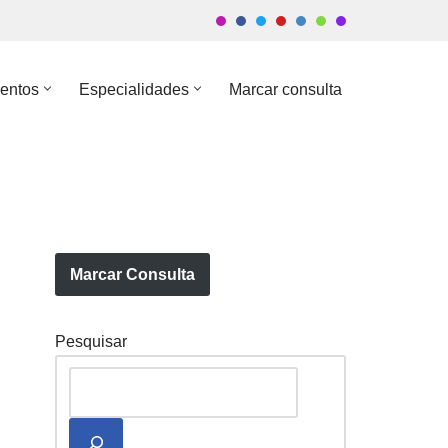
entos
Especialidades
Marcar consulta
Marcar Consulta
Pesquisar