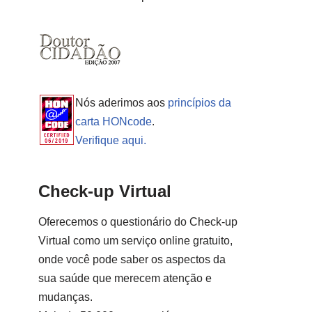
Nós aderimos aos
princípios da
carta HONcode
.
Verifique aqui.
Check-up Virtual
Oferecemos o questionário do Check-up
Virtual como um serviço online gratuito,
onde você pode saber os aspectos da
sua saúde que merecem atenção e
mudanças.