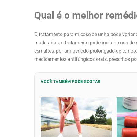
Qual é o melhor remédi
O tratamento para micose de unha pode variar
moderados, o tratamento pode incluir o uso de
esmaltes, por um período prolongado de tempo.
medicamentos antifúngicos orais, prescritos p
VOCÊ TAMBÉM PODE GOSTAR