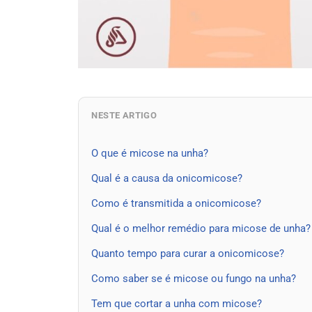
NESTE ARTIGO
O que é micose na unha?
Qual é a causa da onicomicose?
Como é transmitida a onicomicose?
Qual é o melhor remédio para micose de unha?
Quanto tempo para curar a onicomicose?
Como saber se é micose ou fungo na unha?
Tem que cortar a unha com micose?