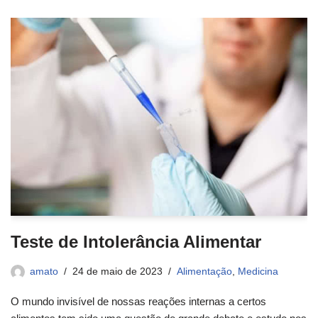
Teste de Intolerância Alimentar
amato
24 de maio de 2023
Alimentação
,
Medicina
O mundo invisível de nossas reações internas a certos