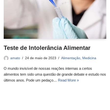
Teste de Intolerância Alimentar
amato
24 de maio de 2023
Alimentação
,
Medicina
O mundo invisível de nossas reações internas a certos
alimentos tem sido uma questão de grande debate e estudo nos
últimos anos. Pode um pedaço…
Read More »