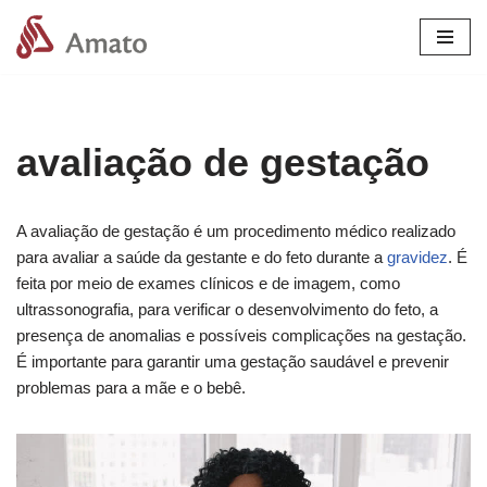
Pular
para
o
conteúdo
avaliação de gestação
A avaliação de gestação é um procedimento médico realizado
para avaliar a saúde da gestante e do feto durante a
gravidez
. É
feita por meio de exames clínicos e de imagem, como
ultrassonografia, para verificar o desenvolvimento do feto, a
presença de anomalias e possíveis complicações na gestação.
É importante para garantir uma gestação saudável e prevenir
problemas para a mãe e o bebê.