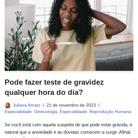
Pode fazer teste de gravidez
qualquer hora do dia?
Juliana Amato
21 de novembro de 2023
Especialidade: Ginecologia
,
Especialidade: Reprodução Humana
Se você está com aquela suspeita de que pode estar grávida, é
natural que a ansiedade e as dúvidas comecem a surgir. Afinal,