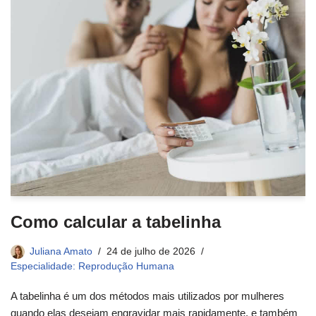
Como calcular a tabelinha
Juliana Amato
24 de julho de 2026
Especialidade: Reprodução Humana
A tabelinha é um dos métodos mais utilizados por mulheres
quando elas desejam engravidar mais rapidamente, e também