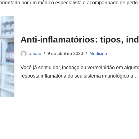
 orientado por um médico especialista e acompanhado de perto.
Anti-inflamatórios: tipos, i
amato
9 de abril de 2023
Medicina
Você já sentiu dor, inchaço ou vermelhidão em algum
resposta inflamatória do seu sistema imunológico a