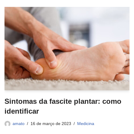
Sintomas da fascite plantar: como
identificar
amato
16 de março de 2023
Medicina