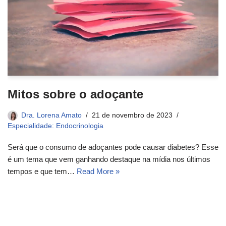
Mitos sobre o adoçante
Dra. Lorena Amato
21 de novembro de 2023
Especialidade: Endocrinologia
Será que o consumo de adoçantes pode causar diabetes? Esse
é um tema que vem ganhando destaque na mídia nos últimos
tempos e que tem…
Read More »