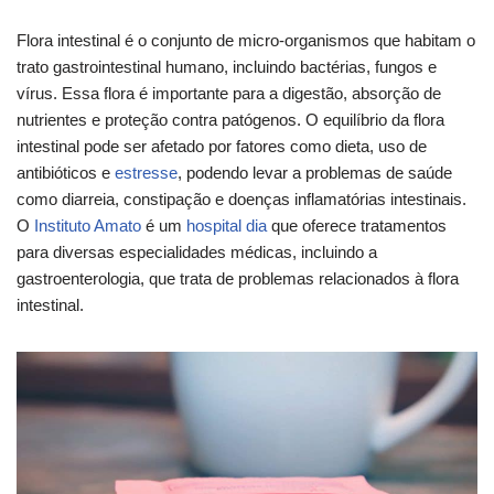
Flora intestinal é o conjunto de micro-organismos que habitam o
trato gastrointestinal humano, incluindo bactérias, fungos e
vírus. Essa flora é importante para a digestão, absorção de
nutrientes e proteção contra patógenos. O equilíbrio da flora
intestinal pode ser afetado por fatores como dieta, uso de
antibióticos e
estresse
, podendo levar a problemas de saúde
como diarreia, constipação e doenças inflamatórias intestinais.
O
Instituto Amato
é um
hospital dia
que oferece tratamentos
para diversas especialidades médicas, incluindo a
gastroenterologia, que trata de problemas relacionados à flora
intestinal.