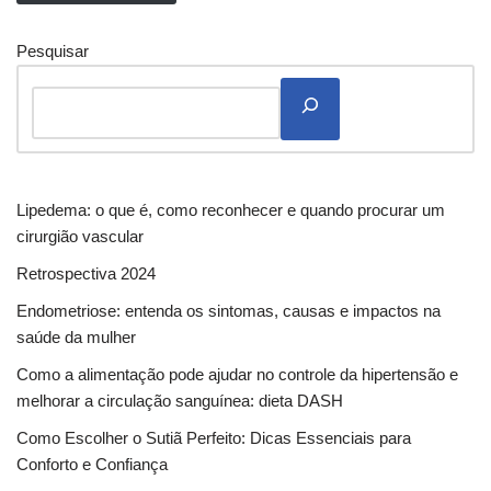
Pesquisar
Lipedema: o que é, como reconhecer e quando procurar um
cirurgião vascular
Retrospectiva 2024
Endometriose: entenda os sintomas, causas e impactos na
saúde da mulher
Como a alimentação pode ajudar no controle da hipertensão e
melhorar a circulação sanguínea: dieta DASH
Como Escolher o Sutiã Perfeito: Dicas Essenciais para
Conforto e Confiança