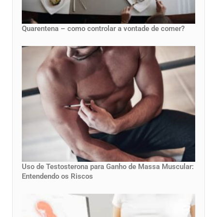
Quarentena – como controlar a vontade de comer?
Uso de Testosterona para Ganho de Massa Muscular:
Entendendo os Riscos