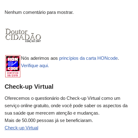
Nenhum comentário para mostrar.
Nós aderimos aos
princípios da carta HONcode
.
Verifique aqui.
Check-up Virtual
Oferecemos o questionário do Check-up Virtual como um
serviço online gratuito, onde você pode saber os aspectos da
sua saúde que merecem atenção e mudanças.
Mais de 50.000 pessoas já se beneficiaram.
Check-up Virtual