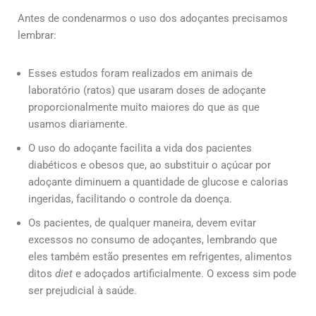
Antes de condenarmos o uso dos adoçantes precisamos
lembrar:
Esses estudos foram realizados em animais de
laboratório (ratos) que usaram doses de adoçante
proporcionalmente muito maiores do que as que
usamos diariamente.
O uso do adoçante facilita a vida dos pacientes
diabéticos e obesos que, ao substituir o açúcar por
adoçante diminuem a quantidade de glucose e calorias
ingeridas, facilitando o controle da doença.
Os pacientes, de qualquer maneira, devem evitar
excessos no consumo de adoçantes, lembrando que
eles também estão presentes em refrigentes, alimentos
ditos
diet
e adoçados artificialmente. O excess sim pode
ser prejudicial à saúde.