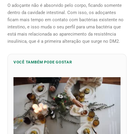
O adoçante não é absorvido pelo corpo, ficando somente
dentro da cavidade intestinal. Com isso, os adoçantes
ficam mais tempo em contato com bactérias existente no
intestino, e isso muda o seu perfil para uma bactéria que
está mais relacionada ao aparecimento da resistência
insulínica, que é a primeira alteração que surge no DM2.
VOCÊ TAMBÉM PODE GOSTAR