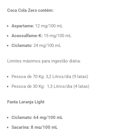
Coca Cola Zero contém:
Aspartame:
12 mg/100 mL
Acessulfame-K:
15 mg/100 mL
Ciclamato:
24 mg/100 mL
Limites máximos para ingestão diária:
Pessoa de 70 Kg: 3,2 Litros/dia (9 latas)
Pessoa de 30 Kg: 1,3 Litros/dia (4 latas)
Fanta Laranja Light
Ciclamato: 64 mg/100 mL
Sacarina: 8 mg/100 mL