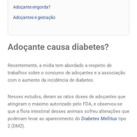
Adoçante engorda?
Adoçantes e gestação
Adoçante causa diabetes?
Recentemente, a mídia tem abordado a respeito de
trabalhos sobre o consumo de adoçantes e a associação
com o aumento da incidência de diabetes.
Nesses estudos, deram as ratos doses de adoçantes que
atingiram o máximo autorizado pelo FDA, e observou-se
que a flora intestinal desses animais sofreu alterações que
poderiam levar ao aparecimento do
Diabetes Mellitus
tipo
2 (DM2).