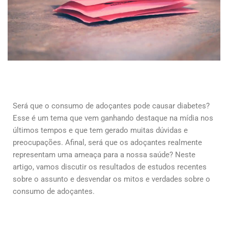
Será que o consumo de adoçantes pode causar diabetes?
Esse é um tema que vem ganhando destaque na mídia nos
últimos tempos e que tem gerado muitas dúvidas e
preocupações. Afinal, será que os adoçantes realmente
representam uma ameaça para a nossa saúde? Neste
artigo, vamos discutir os resultados de estudos recentes
sobre o assunto e desvendar os mitos e verdades sobre o
consumo de adoçantes.