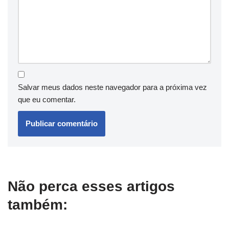
Salvar meus dados neste navegador para a próxima vez
que eu comentar.
Não perca esses artigos
também: