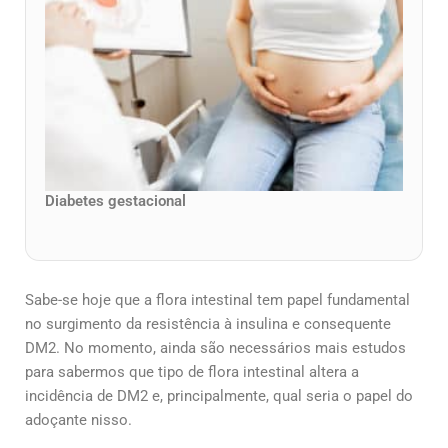
Diabetes gestacional
Sabe-se hoje que a flora intestinal tem papel fundamental
no surgimento da resistência à insulina e consequente
DM2. No momento, ainda são necessários mais estudos
para sabermos que tipo de flora intestinal altera a
incidência de DM2 e, principalmente, qual seria o papel do
adoçante nisso.