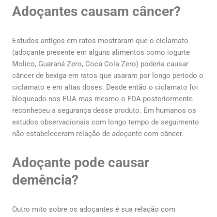
Adoçantes causam câncer?
Estudos antigos em ratos mostraram que o ciclamato
(adoçante presente em alguns alimentos como iogurte
Molico, Guaraná Zero, Coca Cola Zero) poderia causar
câncer de bexiga em ratos que usaram por longo periodo o
ciclamato e em altas doses. Desde então o ciclamato foi
bloqueado nos EUA mas mesmo o FDA posteriormente
reconheceu a segurança desse produto. Em humanos os
estudos observacionais com longo tempo de seguimento
não estabeleceram relação de adoçante com câncer.
Adoçante pode causar
demência?
Outro mito sobre os adoçantes é sua relação com