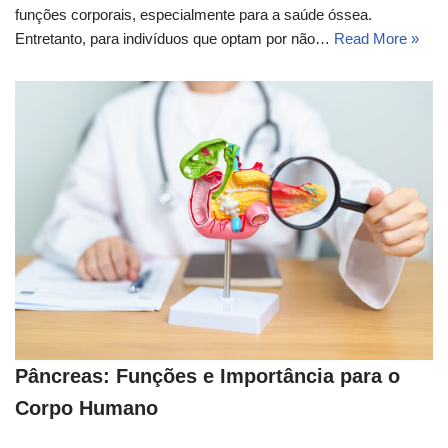
funções corporais, especialmente para a saúde óssea.
Entretanto, para indivíduos que optam por não…
Read More »
Pâncreas: Funções e Importância para o
Corpo Humano