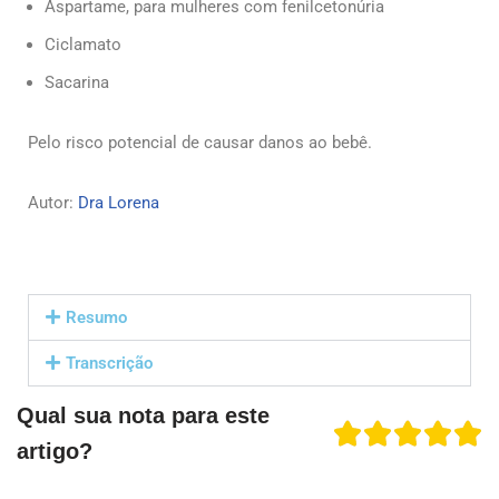
Aspartame, para mulheres com fenilcetonúria
Ciclamato
Sacarina
Pelo risco potencial de causar danos ao bebê.
Autor:
Dra Lorena
Resumo
Transcrição
Qual sua nota para este
artigo?