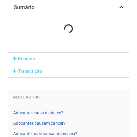
Sumário
Resumo
Transcrição
NESTE ARTIGO
Adoçante causa diabetes?
Adoçantes causam câncer?
Adoçante pode causar demência?