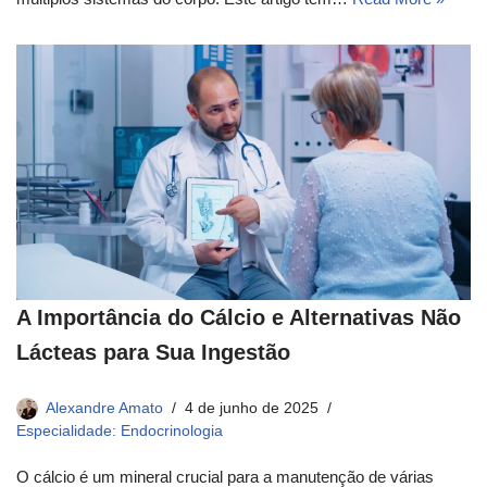
A Importância do Cálcio e Alternativas Não
Lácteas para Sua Ingestão
Alexandre Amato
4 de junho de 2025
Especialidade: Endocrinologia
O cálcio é um mineral crucial para a manutenção de várias