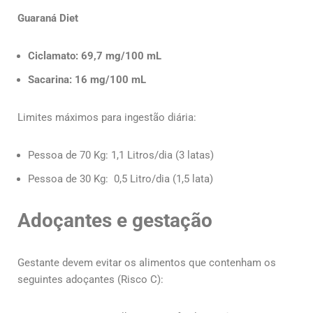
Guaraná Diet
Ciclamato: 69,7 mg/100 mL
Sacarina: 16 mg/100 mL
Limites máximos para ingestão diária:
Pessoa de 70 Kg: 1,1 Litros/dia (3 latas)
Pessoa de 30 Kg: 0,5 Litro/dia (1,5 lata)
Adoçantes e gestação
Gestante devem evitar os alimentos que contenham os
seguintes adoçantes (Risco C):