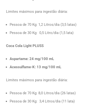
Limites máximos para ingestão diária:
Pessoa de 70 Kg: 1,2 Litros/dia (3,5 latas)
Pessoa de 30 Kg: 0,5 Litro/dia (1,5 lata)
Coca Cola Light PLUSS
Aspartame: 24 mg/100 mL
Acessulfame-K: 13 mg/100 mL
Limites máximos para ingestão diária:
Pessoa de 70 Kg: 8,0 Litros/dia (26 latas)
Pessoa de 30 Kg: 3,4 Litros/dia (11 lata)