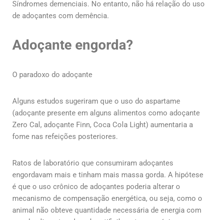
Síndromes demenciais. No entanto, não há relação do uso
de adoçantes com demência.
Adoçante engorda?
O paradoxo do adoçante
Alguns estudos sugeriram que o uso do aspartame
(adoçante presente em alguns alimentos como adoçante
Zero Cal, adoçante Finn, Coca Cola Light) aumentaria a
fome nas refeições posteriores.
Ratos de laboratório que consumiram adoçantes
engordavam mais e tinham mais massa gorda. A hipótese
é que o uso crônico de adoçantes poderia alterar o
mecanismo de compensação energética, ou seja, como o
animal não obteve quantidade necessária de energia com