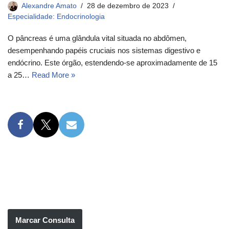
Alexandre Amato
28 de dezembro de 2023
Especialidade: Endocrinologia
O pâncreas é uma glândula vital situada no abdômen,
desempenhando papéis cruciais nos sistemas digestivo e
endócrino. Este órgão, estendendo-se aproximadamente de 15
a 25…
Read More »
Marcar Consulta