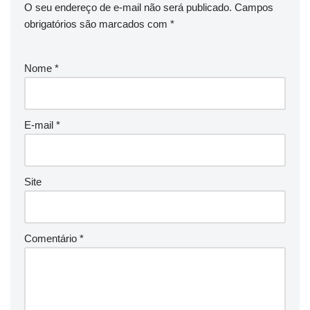
O seu endereço de e-mail não será publicado.
Campos
obrigatórios são marcados com
*
Nome
*
E-mail
*
Site
Comentário
*