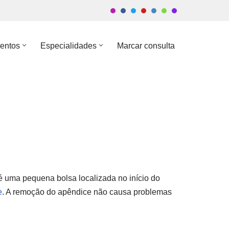
entos
Especialidades
Marcar consulta
é uma pequena bolsa localizada no início do
e
. A remoção do apêndice não causa problemas