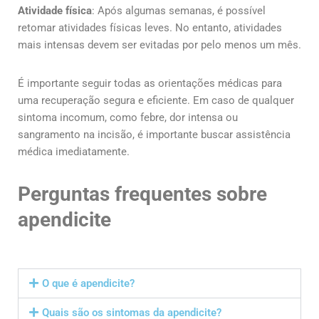
Atividade física
: Após algumas semanas, é possível
retomar atividades físicas leves. No entanto, atividades
mais intensas devem ser evitadas por pelo menos um mês.
É importante seguir todas as orientações médicas para
uma recuperação segura e eficiente. Em caso de qualquer
sintoma incomum, como febre, dor intensa ou
sangramento na incisão, é importante buscar assistência
médica imediatamente.
Perguntas frequentes sobre
apendicite
O que é apendicite?
Quais são os sintomas da apendicite?