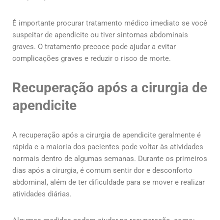
É importante procurar tratamento médico imediato se você
suspeitar de apendicite ou tiver sintomas abdominais
graves. O tratamento precoce pode ajudar a evitar
complicações graves e reduzir o risco de morte.
Recuperação após a cirurgia de
apendicite
A recuperação após a cirurgia de apendicite geralmente é
rápida e a maioria dos pacientes pode voltar às atividades
normais dentro de algumas semanas. Durante os primeiros
dias após a cirurgia, é comum sentir dor e desconforto
abdominal, além de ter dificuldade para se mover e realizar
atividades diárias.