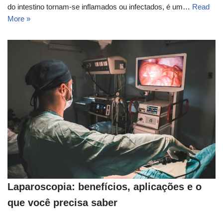
do intestino tornam-se inflamados ou infectados, é um…
Read
More »
Laparoscopia: benefícios, aplicações e o
que você precisa saber