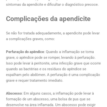
sintomas da apendicite e dificultar o diagnóstico precoce.
Complicações da apendicite
Se não for tratada adequadamente, a apendicite pode levar
a complicações graves, como:
Perfuração do apêndice
: Quando a inflamação se torna
grave, o apêndice pode se romper, levando à perfuração.
Isso pode levar à peritonite, uma infecção grave que ocorre
quando as bactérias e os resíduos do apêndice se
espalham pelo abdômen. A perfuração é uma complicação
grave e requer tratamento imediato.
Abscesso
: Em alguns casos, a inflamação pode levar à
formação de um abscesso, uma bolsa de pus que se
desenvolve na área inflamada. Um abscesso pode exigir