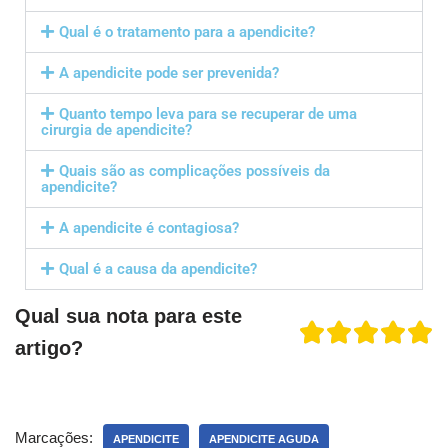
Qual é o tratamento para a apendicite?
A apendicite pode ser prevenida?
Quanto tempo leva para se recuperar de uma
cirurgia de apendicite?
Quais são as complicações possíveis da
apendicite?
A apendicite é contagiosa?
Qual é a causa da apendicite?
Qual sua nota para este
artigo?
Marcações:
APENDICITE
APENDICITE AGUDA