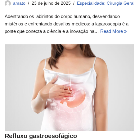
amato
23 de julho de 2025
Especialidade: Cirurgia Geral
Adentrando os labirintos do corpo humano, desvendando
mistérios e enfrentando desafios médicos: a laparoscopia é a
ponte que conecta a ciência e a inovação na…
Read More »
Refluxo gastroesofágico