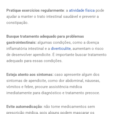
Pratique exercícios regularmente
: a
atividade física
pode
ajudar a manter o trato intestinal saudável e prevenir a
constipação.
Busque tratamento adequado para problemas
gastrointestinais:
algumas condições, como a doença
inflamatória intestinal e a
diverticulite
, aumentam o risco
de desenvolver apendicite. É importante buscar tratamento
adequado para essas condições.
Esteja atento aos sintomas:
caso apresente algum dos
sintomas de apendicite, como dor abdominal, náuseas,
vômitos e febre, procure assistência médica
imediatamente para diagnóstico e tratamento precoce.
Evite automedicação
: não tome medicamentos sem
prescrição médica, pois alguns podem mascarar os