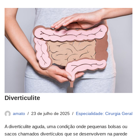
Diverticulite
amato
23 de julho de 2025
Especialidade: Cirurgia Geral
A diverticulite aguda, uma condição onde pequenas bolsas ou
sacos chamados divertículos que se desenvolvem na parede