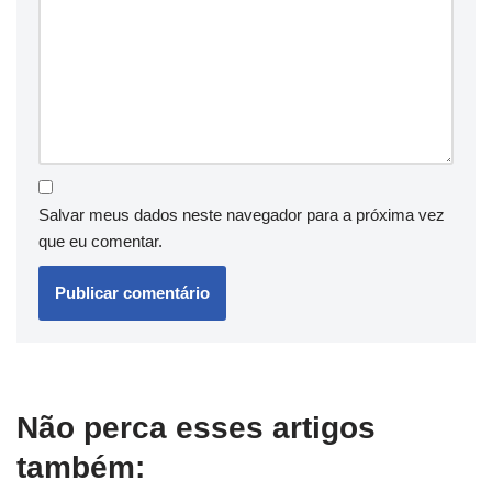
Salvar meus dados neste navegador para a próxima vez
que eu comentar.
Não perca esses artigos
também: