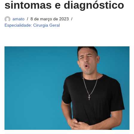
sintomas e diagnóstico
amato
8 de março de 2023
Especialidade: Cirurgia Geral