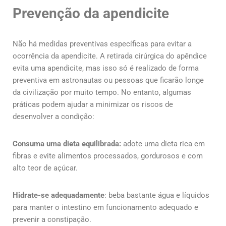
Prevenção da apendicite
Não há medidas preventivas específicas para evitar a
ocorrência da apendicite. A retirada cirúrgica do apêndice
evita uma apendicite, mas isso só é realizado de forma
preventiva em astronautas ou pessoas que ficarão longe
da civilização por muito tempo. No entanto, algumas
práticas podem ajudar a minimizar os riscos de
desenvolver a condição:
Consuma uma dieta equilibrada:
adote uma dieta rica em
fibras e evite alimentos processados, gordurosos e com
alto teor de açúcar.
Hidrate-se adequadamente
: beba bastante água e líquidos
para manter o intestino em funcionamento adequado e
prevenir a constipação.