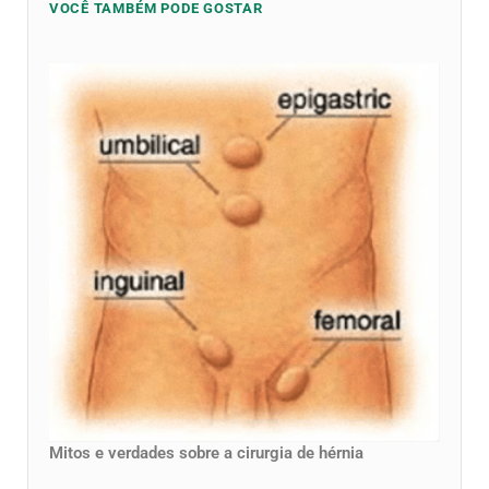
VOCÊ TAMBÉM PODE GOSTAR
Mitos e verdades sobre a cirurgia de hérnia