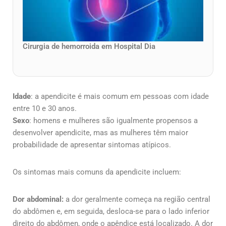
Cirurgia de hemorroida em Hospital Dia
Idade
: a apendicite é mais comum em pessoas com idade
entre 10 e 30 anos.
Sexo
: homens e mulheres são igualmente propensos a
desenvolver apendicite, mas as mulheres têm maior
probabilidade de apresentar sintomas atípicos.
Os sintomas mais comuns da apendicite incluem:
Dor abdominal:
a dor geralmente começa na região central
do abdômen e, em seguida, desloca-se para o lado inferior
direito do abdômen, onde o apêndice está localizado. A dor