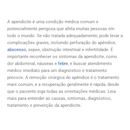
A apendicite é uma condição médica comum e
potencialmente perigosa que afeta muitas pessoas em
todo o mundo. Se não tratada adequadamente, pode levar a
complicações graves, incluindo perfuração do apêndice,
abscesso
, sepse, obstrução intestinal e infertilidade. É
importante reconhecer os sintomas da apendicite, como
dor abdominal, náuseas e
febre
, e buscar atendimento
médico imediato para um diagnóstico e tratamento
precoce. A remoção cirúrgica do apêndice é o tratamento
mais comum, e a recuperação geralmente é rápida, desde
que o paciente siga todas as orientações médicas. Leia
mais para entender as causas, sintomas, diagnóstico,
tratamento e prevenção da apendicite.