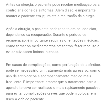
Antes da cirurgia, o paciente pode receber medicação para
controlar a dor e os sintomas. Além disso, é importante
manter o paciente em jejum até a realização da cirurgia.
Após a cirurgia, o paciente pode ter alta em poucos dias,
dependendo da recuperação. Durante o período de
recuperação, é importante seguir as orientações médicas,
como tomar os medicamentos prescritos, fazer repouso e
evitar atividades físicas intensas.
Em casos de complicações, como perfuração do apêndice,
pode ser necessário um tratamento mais agressivo, com o
uso de antibióticos e acompanhamento médico mais
frequente. É importante lembrar que o tratamento para a
apendicite deve ser realizado o mais rapidamente possível,
para evitar complicações graves que podem colocar em
risco a vida do paciente.