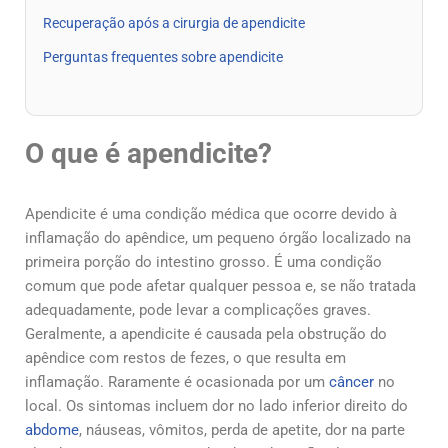
Recuperação após a cirurgia de apendicite
Perguntas frequentes sobre apendicite
O que é apendicite?
Apendicite é uma condição médica que ocorre devido à
inflamação do apêndice, um pequeno órgão localizado na
primeira porção do intestino grosso. É uma condição
comum que pode afetar qualquer pessoa e, se não tratada
adequadamente, pode levar a complicações graves.
Geralmente, a apendicite é causada pela obstrução do
apêndice com restos de fezes, o que resulta em
inflamação. Raramente é ocasionada por um
câncer
no
local. Os sintomas incluem dor no lado inferior direito do
abdome
, náuseas, vômitos, perda de apetite, dor na parte