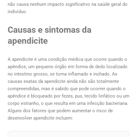
não causa nenhum impacto significativo na saúde geral do
indivíduo.
Causas e sintomas da
apendicite
A apendicite é uma condição médica que ocorre quando o
apêndice, um pequeno órgão em forma de dedo localizado
no intestino grosso, se torna inflamado e inchado. As
causas exatas da apendicite ainda não são totalmente
compreendidas, mas é sabido que pode ocorrer quando o
apêndice é bloqueado por fezes, pus, tecido linfático ou um
corpo estranho, o que resulta em uma infecção bacteriana.
Alguns dos fatores que podem aumentar o risco de
desenvolver apendicite incluem: