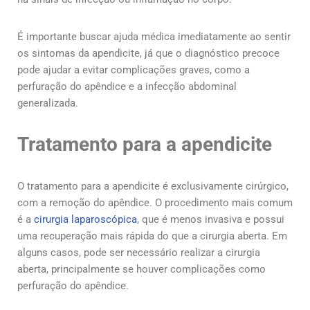
É importante buscar ajuda médica imediatamente ao sentir
os sintomas da apendicite, já que o diagnóstico precoce
pode ajudar a evitar complicações graves, como a
perfuração do apêndice e a infecção abdominal
generalizada.
Tratamento para a apendicite
O tratamento para a apendicite é exclusivamente cirúrgico,
com a remoção do apêndice. O procedimento mais comum
é a
cirurgia laparoscópica
, que é menos invasiva e possui
uma recuperação mais rápida do que a cirurgia aberta. Em
alguns casos, pode ser necessário realizar a cirurgia
aberta, principalmente se houver complicações como
perfuração do apêndice.