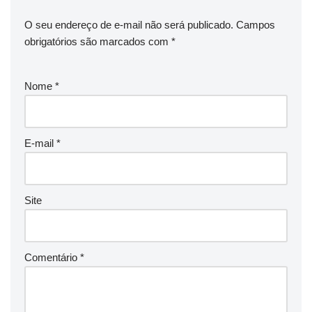
O seu endereço de e-mail não será publicado.
Campos
obrigatórios são marcados com
*
Nome
*
E-mail
*
Site
Comentário
*