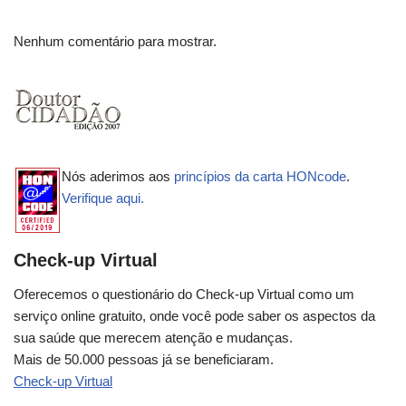
Nenhum comentário para mostrar.
Nós aderimos aos
princípios da carta HONcode
.
Verifique aqui.
Check-up Virtual
Oferecemos o questionário do Check-up Virtual como um
serviço online gratuito, onde você pode saber os aspectos da
sua saúde que merecem atenção e mudanças.
Mais de 50.000 pessoas já se beneficiaram.
Check-up Virtual