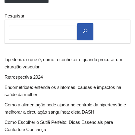
Pesquisar
Lipedema: o que é, como reconhecer e quando procurar um
cirurgião vascular
Retrospectiva 2024
Endometriose: entenda os sintomas, causas e impactos na
saúde da mulher
Como a alimentação pode ajudar no controle da hipertensão e
melhorar a circulação sanguínea: dieta DASH
Como Escolher o Sutiã Perfeito: Dicas Essenciais para
Conforto e Confiança