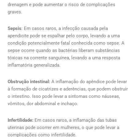
drenagem e pode aumentar o risco de complicações
graves.
Sepsis
: Em casos raros, a infecção causada pela
apendicite pode se espalhar pelo corpo, levando a uma
condição potencialmente fatal conhecida como sepse. A
sepse ocorre quando as bactérias liberam substâncias
tóxicas na corrente sanguínea, levando a uma resposta
inflamatória generalizada.
Obstrução intestinal:
A inflamação do apêndice pode levar
à formação de cicatrizes e aderências, que podem obstruir
o intestino. Isso pode levar a sintomas como náuseas,
vômitos, dor abdominal e inchaço.
Infertilidade:
Em casos raros, a inflamação das tubas
uterinas pode ocorrer em mulheres, o que pode levar a
complicações como infertilidade.