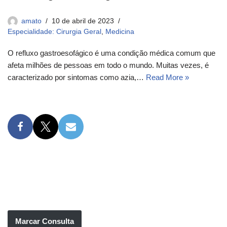
amato
10 de abril de 2023
Especialidade: Cirurgia Geral
,
Medicina
O refluxo gastroesofágico é uma condição médica comum que
afeta milhões de pessoas em todo o mundo. Muitas vezes, é
caracterizado por sintomas como azia,…
Read More »
Marcar Consulta