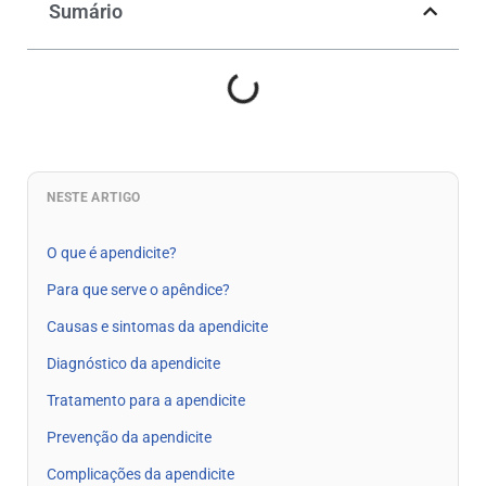
Sumário
NESTE ARTIGO
O que é apendicite?
Para que serve o apêndice?
Causas e sintomas da apendicite
Diagnóstico da apendicite
Tratamento para a apendicite
Prevenção da apendicite
Complicações da apendicite