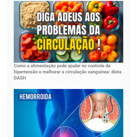
Como a alimentação pode ajudar no controle da
hipertensão e melhorar a circulação sanguínea: dieta
DASH