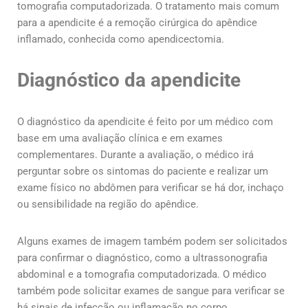
tomografia computadorizada. O tratamento mais comum
para a apendicite é a remoção cirúrgica do apêndice
inflamado, conhecida como apendicectomia.
Diagnóstico da apendicite
O diagnóstico da apendicite é feito por um médico com
base em uma avaliação clínica e em exames
complementares. Durante a avaliação, o médico irá
perguntar sobre os sintomas do paciente e realizar um
exame físico no abdômen para verificar se há dor, inchaço
ou sensibilidade na região do apêndice.
Alguns exames de imagem também podem ser solicitados
para confirmar o diagnóstico, como a ultrassonografia
abdominal e a tomografia computadorizada. O médico
também pode solicitar exames de sangue para verificar se
há sinais de infecção ou inflamação no corpo.