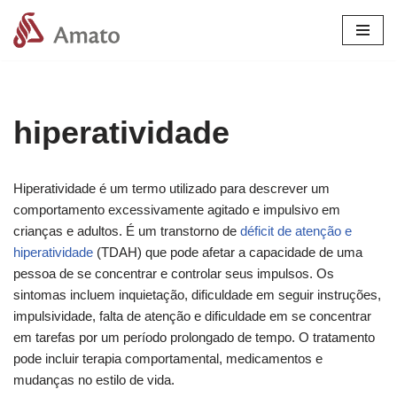
Pular
para
o
conteúdo
hiperatividade
Hiperatividade é um termo utilizado para descrever um
comportamento excessivamente agitado e impulsivo em
crianças e adultos. É um transtorno de
déficit de atenção e
hiperatividade
(TDAH) que pode afetar a capacidade de uma
pessoa de se concentrar e controlar seus impulsos. Os
sintomas incluem inquietação, dificuldade em seguir instruções,
impulsividade, falta de atenção e dificuldade em se concentrar
em tarefas por um período prolongado de tempo. O tratamento
pode incluir terapia comportamental, medicamentos e
mudanças no estilo de vida.