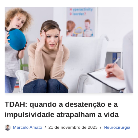
TDAH: quando a desatenção e a
impulsividade atrapalham a vida
Marcelo Amato
21 de novembro de 2023
Neurocirurgia