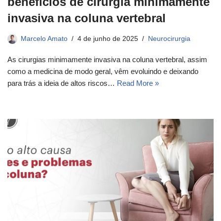
benefícios de cirurgia minimamente
invasiva na coluna vertebral
Marcelo Amato
4 de junho de 2025
Neurocirurgia
As cirurgias minimamente invasiva na coluna vertebral, assim
como a medicina de modo geral, vêm evoluindo e deixando
para trás a ideia de altos riscos…
Read More »