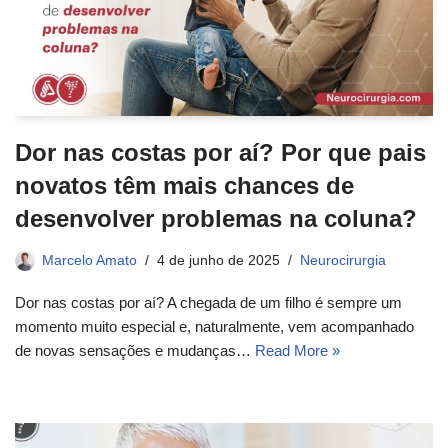
Dor nas costas por aí? Por que pais
novatos têm mais chances de
desenvolver problemas na coluna?
Marcelo Amato
4 de junho de 2025
Neurocirurgia
Dor nas costas por aí? A chegada de um filho é sempre um
momento muito especial e, naturalmente, vem acompanhado
de novas sensações e mudanças…
Read More »