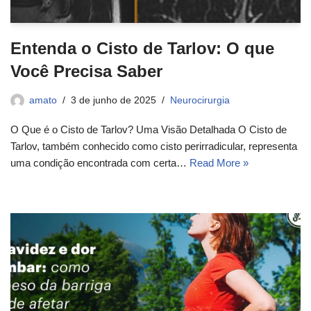
Entenda o Cisto de Tarlov: O que
Você Precisa Saber
amato
3 de junho de 2025
Neurocirurgia
O Que é o Cisto de Tarlov? Uma Visão Detalhada O Cisto de
Tarlov, também conhecido como cisto perirradicular, representa
uma condição encontrada com certa…
Read More »