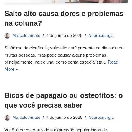
Salto alto causa dores e problemas
na coluna?
Marcelo Amato
4 de junho de 2025
Neurocirurgia
Sinônimo de elegância, salto alto está presente no dia a dia de
muitas pessoas, mas pode causar alguns problemas,
principalmente, na coluna, como conta especialista…
Read
More »
Bicos de papagaio ou osteofitos: o
que você precisa saber
Marcelo Amato
4 de junho de 2025
Neurocirurgia
Você já deve ter ouvido a expressão popular bicos de