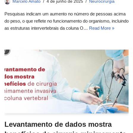
Marcelo Amato
4 de junho de 2025
Neurocirurgia
Pesquisas indicam um aumento no número de pessoas acima
do peso, o que reflete no funcionamento do organismo, incluindo
as estruturas intervertebrais da coluna O…
Read More »
Levantamento de dados mostra