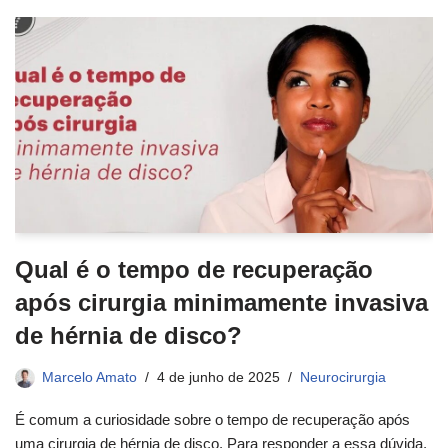
Qual é o tempo de recuperação
após cirurgia minimamente invasiva
de hérnia de disco?
Marcelo Amato
4 de junho de 2025
Neurocirurgia
É comum a curiosidade sobre o tempo de recuperação após
uma cirurgia de hérnia de disco. Para responder a essa dúvida,