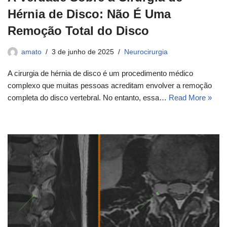
Hérnia de Disco: Não É Uma
Remoção Total do Disco
amato
3 de junho de 2025
Neurocirurgia
A cirurgia de hérnia de disco é um procedimento médico
complexo que muitas pessoas acreditam envolver a remoção
completa do disco vertebral. No entanto, essa…
Read More »