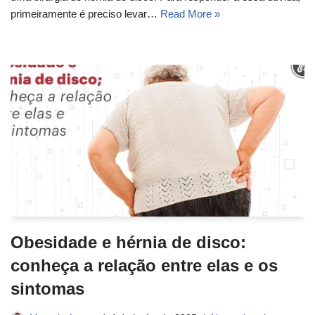
primeiramente é preciso levar…
Read More »
Obesidade e hérnia de disco:
conheça a relação entre elas e os
sintomas