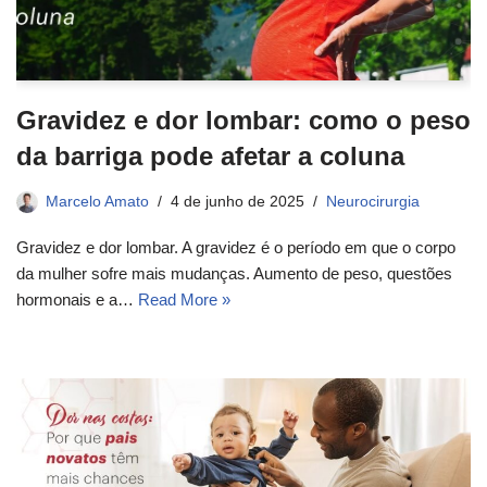
Gravidez e dor lombar: como o peso
da barriga pode afetar a coluna
Marcelo Amato
4 de junho de 2025
Neurocirurgia
Gravidez e dor lombar. A gravidez é o período em que o corpo
da mulher sofre mais mudanças. Aumento de peso, questões
hormonais e a…
Read More »