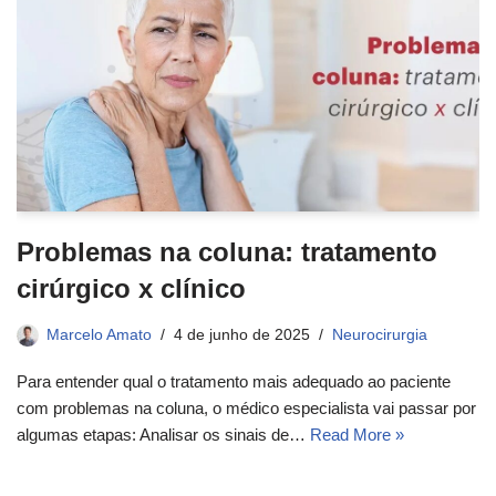
Problemas na coluna: tratamento
cirúrgico x clínico
Marcelo Amato
4 de junho de 2025
Neurocirurgia
Para entender qual o tratamento mais adequado ao paciente
com problemas na coluna, o médico especialista vai passar por
algumas etapas: Analisar os sinais de…
Read More »