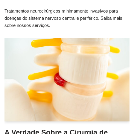
Tratamentos neurocirúrgicos minimamente invasivos para
doenças do sistema nervoso central e periférico. Saiba mais
sobre nossos serviços.
A Verdade Sobre a Cirurgia de