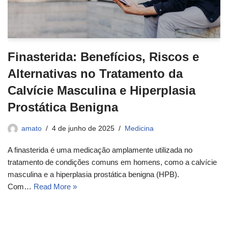
Finasterida: Benefícios, Riscos e
Alternativas no Tratamento da
Calvície Masculina e Hiperplasia
Prostática Benigna
amato
4 de junho de 2025
Medicina
A finasterida é uma medicação amplamente utilizada no
tratamento de condições comuns em homens, como a calvície
masculina e a hiperplasia prostática benigna (HPB).
Com…
Read More »