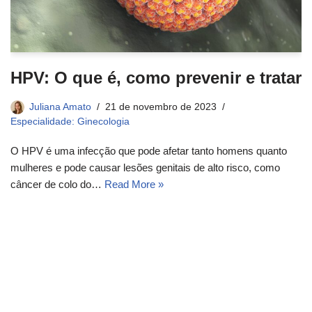
HPV: O que é, como prevenir e tratar
Juliana Amato
21 de novembro de 2023
Especialidade: Ginecologia
O HPV é uma infecção que pode afetar tanto homens quanto
mulheres e pode causar lesões genitais de alto risco, como
câncer de colo do…
Read More »