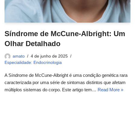
Síndrome de McCune-Albright: Um
Olhar Detalhado
amato
4 de junho de 2025
Especialidade: Endocrinologia
A Síndrome de McCune-Albright é uma condição genética rara
caracterizada por uma série de sintomas distintos que afetam
múltiplos sistemas do corpo. Este artigo tem…
Read More »