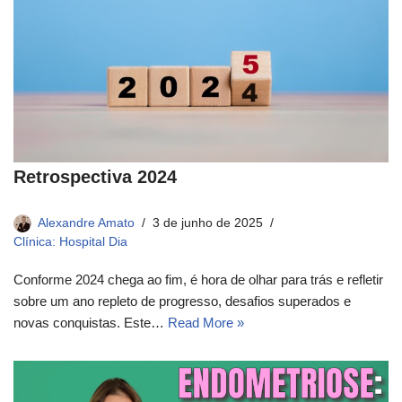
Retrospectiva 2024
Alexandre Amato
3 de junho de 2025
Clínica: Hospital Dia
Conforme 2024 chega ao fim, é hora de olhar para trás e refletir
sobre um ano repleto de progresso, desafios superados e
novas conquistas. Este…
Read More »