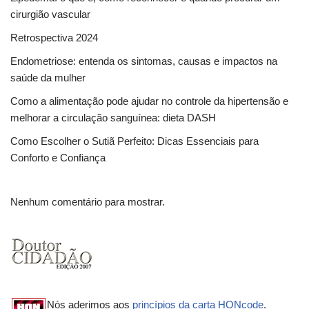
cirurgião vascular
Retrospectiva 2024
Endometriose: entenda os sintomas, causas e impactos na
saúde da mulher
Como a alimentação pode ajudar no controle da hipertensão e
melhorar a circulação sanguínea: dieta DASH
Como Escolher o Sutiã Perfeito: Dicas Essenciais para
Conforto e Confiança
Nenhum comentário para mostrar.
Nós aderimos aos
princípios da carta HONcode
.