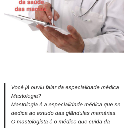
Você já ouviu falar da especialidade médica
Mastologia?
Mastologia é a especialidade médica que se
dedica ao estudo das glândulas mamárias.
O mastologista é o médico que cuida da