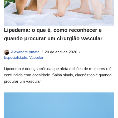
Lipedema: o que é, como reconhecer e
quando procurar um cirurgião vascular
Alexandre Amato
20 de abril de 2026
Especialidade: Vascular
Lipedema é doença crônica que afeta milhões de mulheres e é
confundida com obesidade. Saiba sinais, diagnóstico e quando
procurar um vascular.