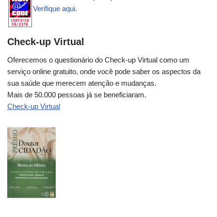
Verifique aqui.
Check-up Virtual
Oferecemos o questionário do Check-up Virtual como um
serviço online gratuito, onde você pode saber os aspectos da
sua saúde que merecem atenção e mudanças.
Mais de 50.000 pessoas já se beneficiaram.
Check-up Virtual