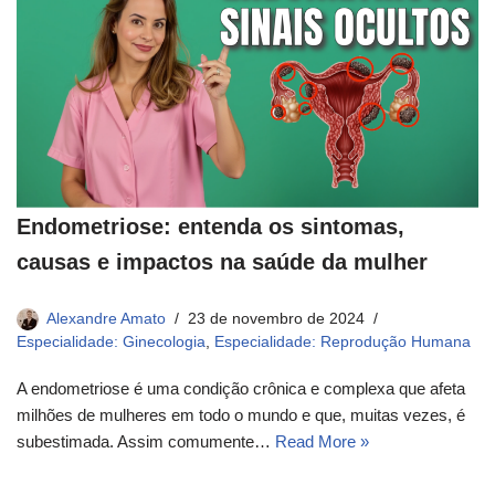
Endometriose: entenda os sintomas,
causas e impactos na saúde da mulher
Alexandre Amato
23 de novembro de 2024
Especialidade: Ginecologia
,
Especialidade: Reprodução Humana
A endometriose é uma condição crônica e complexa que afeta
milhões de mulheres em todo o mundo e que, muitas vezes, é
subestimada. Assim comumente…
Read More »