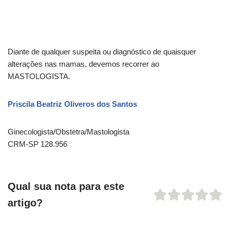
Diante de qualquer suspeita ou diagnóstico de quaisquer
alterações nas mamas, devemos recorrer ao
MASTOLOGISTA.
Priscila Beatriz Oliveros dos Santos
Ginecologista/Obstetra/
Mastologista
CRM-SP 128.956
Qual sua nota para este
artigo?