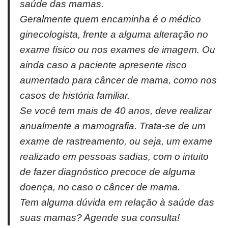
saúde das mamas.
Geralmente quem encaminha é o médico
ginecologista, frente a alguma alteração no
exame físico ou nos exames de imagem. Ou
ainda caso a paciente apresente risco
aumentado para câncer de mama, como nos
casos de história familiar.
Se você tem mais de 40 anos, deve realizar
anualmente a mamografia. Trata-se de um
exame de rastreamento, ou seja, um exame
realizado em pessoas sadias, com o intuito
de fazer diagnóstico precoce de alguma
doença, no caso o câncer de mama.
Tem alguma dúvida em relação à saúde das
suas mamas? Agende sua consulta!