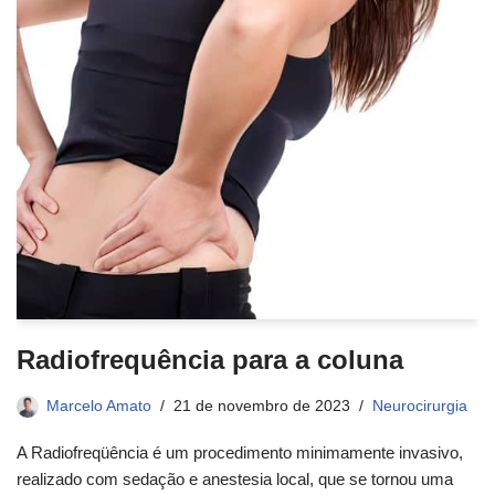
Radiofrequência para a coluna
Marcelo Amato
21 de novembro de 2023
Neurocirurgia
A Radiofreqüência é um procedimento minimamente invasivo,
realizado com sedação e anestesia local, que se tornou uma