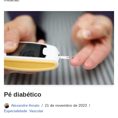
Pé diabético
Alexandre Amato
21 de novembro de 2023
Especialidade: Vascular